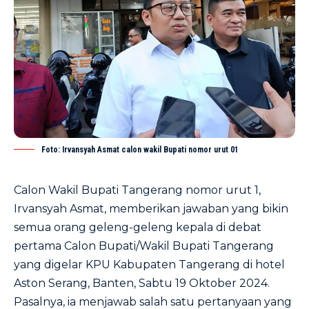
Foto: Irvansyah Asmat calon wakil Bupati nomor urut 01
Calon Wakil Bupati Tangerang nomor urut 1,
Irvansyah Asmat, memberikan jawaban yang bikin
semua orang geleng-geleng kepala di debat
pertama Calon Bupati/Wakil Bupati Tangerang
yang digelar KPU Kabupaten Tangerang di hotel
Aston Serang, Banten, Sabtu 19 Oktober 2024.
Pasalnya, ia menjawab salah satu pertanyaan yang