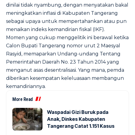
dinilai tidak nyambung, dengan menyatakan bakal
meningkatkan inflasi di Kabupaten Tangerang
sebagai upaya untuk mempertahankan atau pun
menaikan indeks kemandirian fiskal (IKF).
Momen yang cukup menggelitik ini berawal ketika
Calon Bupati Tangerang nomor urut 2 Maesyal
Rasyid, memaparkan Undang-undang Tentang
Pemerintahan Daerah No. 23 Tahun 2014 yang
menganut asas desentralisasi. Yang mana, pemda
diberikan kesempatan keleluasaan membangun
kemandiriannya.
More Read
Waspadai Gizi Buruk pada
Anak, Dinkes Kabupaten
Tangerang Catat 1.151 Kasus