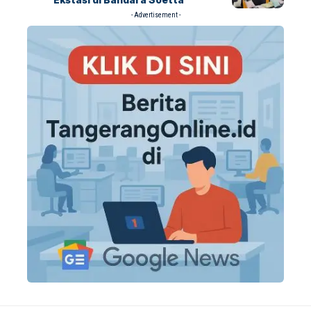
- Advertisement -