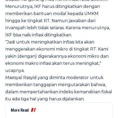
Menurutnya, IKF harus ditingkatkan dengan
memberikan bantuan modal kepada UMKM
hingga ke tingkat RT. Namun jawaban dari
Irvansyah lebih tidak selaras. Karena menurutnya,
IKF bisa naik inflasi ditingkatkan.
“Jadi untuk meningkatkan inflasi kita akan
menggerakan ekonomi mikro di tingkat RT. Kami
yakin (dengan) digerakannya ekonomi mikro dan
ekonomi makro inflasi akan terus meningkat,”
ucapnya.
Maesyal Rasyid yang diminta moderator untuk
memberikan tanggapan mengutarakan bahwa,
dalam mempertahankan indeks kemandirian fiskal
itu ada tiga hal yang harus dijalankan.
More Read