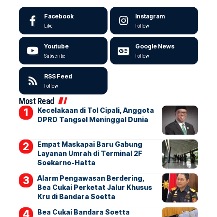
Facebook
Instagram
Like
Follow
Youtube
Google News
Subscribe
Follow
RSS Feed
Follow
Most Read
Kecelakaan di Tol Cipali, Anggota
DPRD Tangsel Meninggal Dunia
Empat Maskapai Baru Gabung
Layanan Umrah di Terminal 2F
Soekarno-Hatta
Alarm Pengawasan Berdering,
Bea Cukai Perketat Jalur Khusus
Kru di Bandara Soetta
Bea Cukai Bandara Soetta