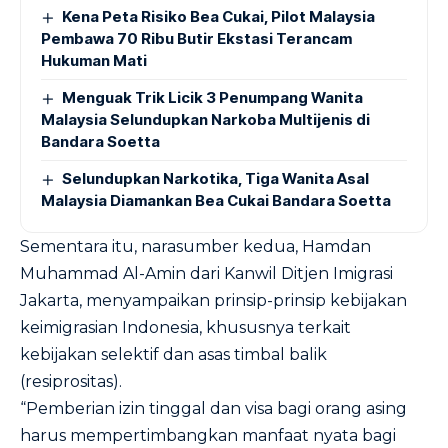
Kena Peta Risiko Bea Cukai, Pilot Malaysia
Pembawa 70 Ribu Butir Ekstasi Terancam
Hukuman Mati
Menguak Trik Licik 3 Penumpang Wanita
Malaysia Selundupkan Narkoba Multijenis di
Bandara Soetta
Selundupkan Narkotika, Tiga Wanita Asal
Malaysia Diamankan Bea Cukai Bandara Soetta
Sementara itu, narasumber kedua, Hamdan
Muhammad Al-Amin dari Kanwil Ditjen Imigrasi
Jakarta, menyampaikan prinsip-prinsip kebijakan
keimigrasian Indonesia, khususnya terkait
kebijakan selektif dan asas timbal balik
(resiprositas).
“Pemberian izin tinggal dan visa bagi orang asing
harus mempertimbangkan manfaat nyata bagi