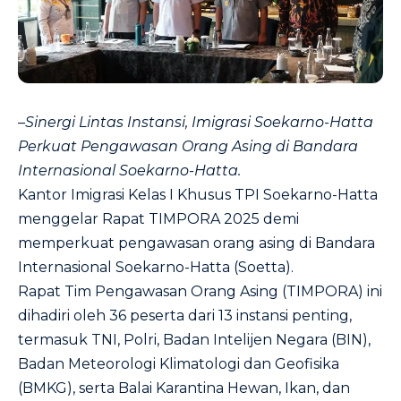
–
Sinergi Lintas Instansi, Imigrasi Soekarno-Hatta
Perkuat Pengawasan Orang Asing di Bandara
Internasional Soekarno-Hatta.
Kantor Imigrasi Kelas I Khusus TPI Soekarno-Hatta
menggelar Rapat TIMPORA 2025 demi
memperkuat pengawasan orang asing di Bandara
Internasional Soekarno-Hatta (Soetta).
Rapat Tim Pengawasan Orang Asing (TIMPORA) ini
dihadiri oleh 36 peserta dari 13 instansi penting,
termasuk TNI, Polri, Badan Intelijen Negara (BIN),
Badan Meteorologi Klimatologi dan Geofisika
(BMKG), serta Balai Karantina Hewan, Ikan, dan