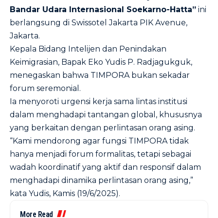
Bandar Udara Internasional Soekarno-Hatta”
ini
berlangsung di Swissotel Jakarta PIK Avenue,
Jakarta.
Kepala Bidang Intelijen dan Penindakan
Keimigrasian, Bapak Eko Yudis P. Radjagukguk,
menegaskan bahwa TIMPORA bukan sekadar
forum seremonial.
Ia menyoroti urgensi kerja sama lintas institusi
dalam menghadapi tantangan global, khususnya
yang berkaitan dengan perlintasan orang asing.
“Kami mendorong agar fungsi TIMPORA tidak
hanya menjadi forum formalitas, tetapi sebagai
wadah koordinatif yang aktif dan responsif dalam
menghadapi dinamika perlintasan orang asing,”
kata Yudis, Kamis (19/6/2025).
More Read