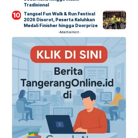
Tradisional
Tangsel Fun Walk & Run Festival
2026 Disorot, Peserta Keluhkan
Medali Finisher hingga Doorprize
- Advertisement -