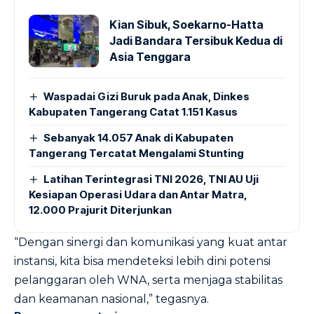
Kian Sibuk, Soekarno-Hatta
Jadi Bandara Tersibuk Kedua di
Asia Tenggara
Waspadai Gizi Buruk pada Anak, Dinkes
Kabupaten Tangerang Catat 1.151 Kasus
Sebanyak 14.057 Anak di Kabupaten
Tangerang Tercatat Mengalami Stunting
Latihan Terintegrasi TNI 2026, TNI AU Uji
Kesiapan Operasi Udara dan Antar Matra,
12.000 Prajurit Diterjunkan
“Dengan sinergi dan komunikasi yang kuat antar
instansi, kita bisa mendeteksi lebih dini potensi
pelanggaran oleh WNA, serta menjaga stabilitas
dan keamanan nasional,” tegasnya.