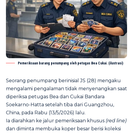
Pemeriksaan barang penumpang oleh petugas Bea Cukai. (ilustrasi)
Seorang penumpang berinisial JS (28) mengaku
mengalami pengalaman tidak menyenangkan saat
diperiksa petugas Bea dan Cukai Bandara
Soekarno-Hatta setelah tiba dari Guangzhou,
China, pada Rabu (13/5/2026) lalu.
Ia diarahkan ke jalur pemeriksaan khusus
(red line)
dan diminta membuka koper besar berisi koleksi