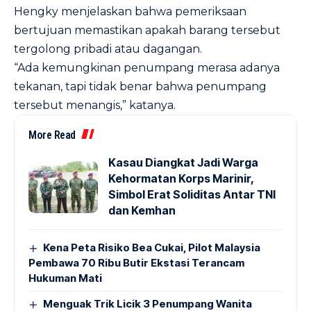
Hengky menjelaskan bahwa pemeriksaan
bertujuan memastikan apakah barang tersebut
tergolong pribadi atau dagangan.
“Ada kemungkinan penumpang merasa adanya
tekanan, tapi tidak benar bahwa penumpang
tersebut menangis,” katanya.
More Read
Kasau Diangkat Jadi Warga
Kehormatan Korps Marinir,
Simbol Erat Soliditas Antar TNI
dan Kemhan
Kena Peta Risiko Bea Cukai, Pilot Malaysia
Pembawa 70 Ribu Butir Ekstasi Terancam
Hukuman Mati
Menguak Trik Licik 3 Penumpang Wanita