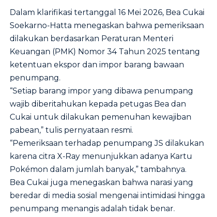
Dalam klarifikasi tertanggal 16 Mei 2026, Bea Cukai
Soekarno-Hatta menegaskan bahwa pemeriksaan
dilakukan berdasarkan Peraturan Menteri
Keuangan (PMK) Nomor 34 Tahun 2025 tentang
ketentuan ekspor dan impor barang bawaan
penumpang.
“Setiap barang impor yang dibawa penumpang
wajib diberitahukan kepada petugas Bea dan
Cukai untuk dilakukan pemenuhan kewajiban
pabean,” tulis pernyataan resmi.
“Pemeriksaan terhadap penumpang JS dilakukan
karena citra X-Ray menunjukkan adanya Kartu
Pokémon dalam jumlah banyak,” tambahnya.
Bea Cukai juga menegaskan bahwa narasi yang
beredar di media sosial mengenai intimidasi hingga
penumpang menangis adalah tidak benar.