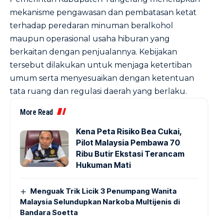
mekanisme pengawasan dan pembatasan ketat
terhadap peredaran minuman beralkohol
maupun operasional usaha hiburan yang
berkaitan dengan penjualannya. Kebijakan
tersebut dilakukan untuk menjaga ketertiban
umum serta menyesuaikan dengan ketentuan
tata ruang dan regulasi daerah yang berlaku.
More Read
Kena Peta Risiko Bea Cukai,
Pilot Malaysia Pembawa 70
Ribu Butir Ekstasi Terancam
Hukuman Mati
Menguak Trik Licik 3 Penumpang Wanita
Malaysia Selundupkan Narkoba Multijenis di
Bandara Soetta