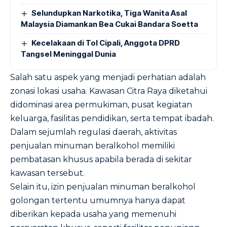
Selundupkan Narkotika, Tiga Wanita Asal
Malaysia Diamankan Bea Cukai Bandara Soetta
Kecelakaan di Tol Cipali, Anggota DPRD
Tangsel Meninggal Dunia
Salah satu aspek yang menjadi perhatian adalah
zonasi lokasi usaha. Kawasan Citra Raya diketahui
didominasi area permukiman, pusat kegiatan
keluarga, fasilitas pendidikan, serta tempat ibadah.
Dalam sejumlah regulasi daerah, aktivitas
penjualan minuman beralkohol memiliki
pembatasan khusus apabila berada di sekitar
kawasan tersebut.
Selain itu, izin penjualan minuman beralkohol
golongan tertentu umumnya hanya dapat
diberikan kepada usaha yang memenuhi