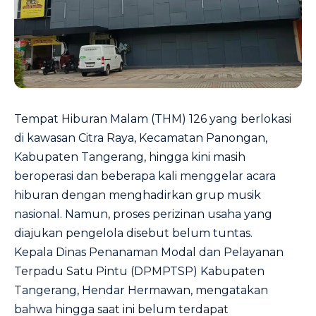
Tempat Hiburan Malam (THM) 126 yang berlokasi
di kawasan Citra Raya, Kecamatan Panongan,
Kabupaten Tangerang, hingga kini masih
beroperasi dan beberapa kali menggelar acara
hiburan dengan menghadirkan grup musik
nasional. Namun, proses perizinan usaha yang
diajukan pengelola disebut belum tuntas.
Kepala Dinas Penanaman Modal dan Pelayanan
Terpadu Satu Pintu (DPMPTSP) Kabupaten
Tangerang, Hendar Hermawan, mengatakan
bahwa hingga saat ini belum terdapat