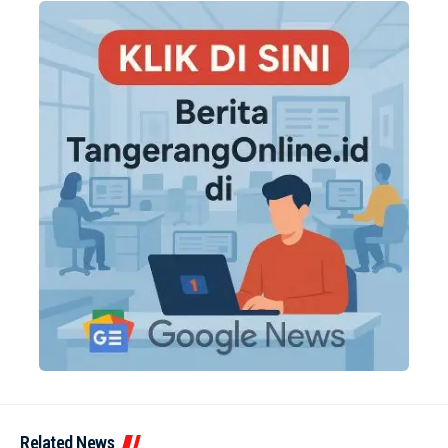
Related News