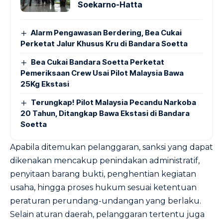
Soekarno-Hatta
Alarm Pengawasan Berdering, Bea Cukai
Perketat Jalur Khusus Kru di Bandara Soetta
Bea Cukai Bandara Soetta Perketat
Pemeriksaan Crew Usai Pilot Malaysia Bawa
25Kg Ekstasi
Terungkap! Pilot Malaysia Pecandu Narkoba
20 Tahun, Ditangkap Bawa Ekstasi di Bandara
Soetta
Apabila ditemukan pelanggaran, sanksi yang dapat
dikenakan mencakup penindakan administratif,
penyitaan barang bukti, penghentian kegiatan
usaha, hingga proses hukum sesuai ketentuan
peraturan perundang-undangan yang berlaku.
Selain aturan daerah, pelanggaran tertentu juga