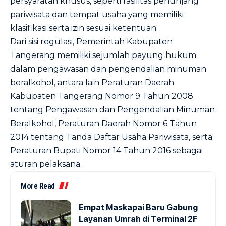
persyaratan khusus, seperti fasilitas penunjang
pariwisata dan tempat usaha yang memiliki
klasifikasi serta izin sesuai ketentuan.
Dari sisi regulasi, Pemerintah Kabupaten
Tangerang memiliki sejumlah payung hukum
dalam pengawasan dan pengendalian minuman
beralkohol, antara lain Peraturan Daerah
Kabupaten Tangerang Nomor 9 Tahun 2008
tentang Pengawasan dan Pengendalian Minuman
Beralkohol, Peraturan Daerah Nomor 6 Tahun
2014 tentang Tanda Daftar Usaha Pariwisata, serta
Peraturan Bupati Nomor 14 Tahun 2016 sebagai
aturan pelaksana.
More Read
Empat Maskapai Baru Gabung
Layanan Umrah di Terminal 2F