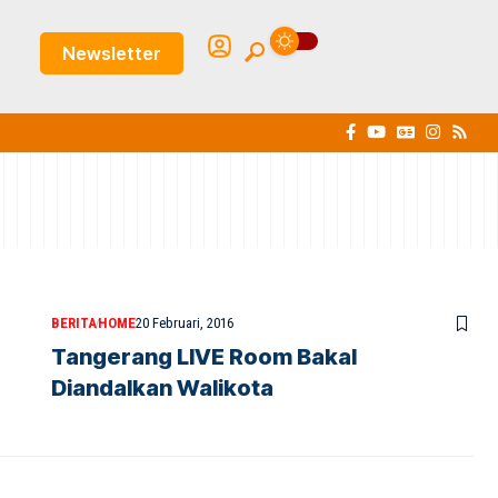
Newsletter
BERITA
HOME
20 Februari, 2016
Tangerang LIVE Room Bakal
Diandalkan Walikota