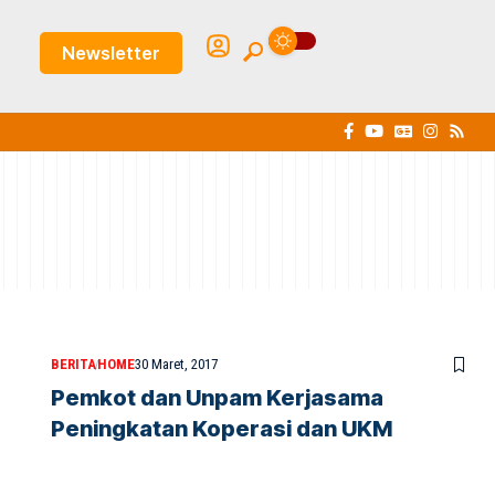
Newsletter
BERITA
HOME
30 Maret, 2017
Pemkot dan Unpam Kerjasama
Peningkatan Koperasi dan UKM