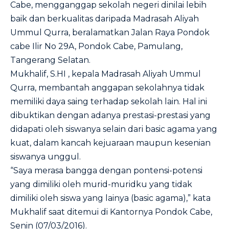
Cabe, mengganggap sekolah negeri dinilai lebih
baik dan berkualitas daripada Madrasah Aliyah
Ummul Qurra, beralamatkan Jalan Raya Pondok
cabe Ilir No 29A, Pondok Cabe, Pamulang,
Tangerang Selatan.
Mukhalif, S.HI , kepala Madrasah Aliyah Ummul
Qurra, membantah anggapan sekolahnya tidak
memiliki daya saing terhadap sekolah lain. Hal ini
dibuktikan dengan adanya prestasi-prestasi yang
didapati oleh siswanya selain dari basic agama yang
kuat, dalam kancah kejuaraan maupun kesenian
siswanya unggul.
“Saya merasa bangga dengan pontensi-potensi
yang dimiliki oleh murid-muridku yang tidak
dimiliki oleh siswa yang lainya (basic agama),” kata
Mukhalif saat ditemui di Kantornya Pondok Cabe,
Senin (07/03/2016).