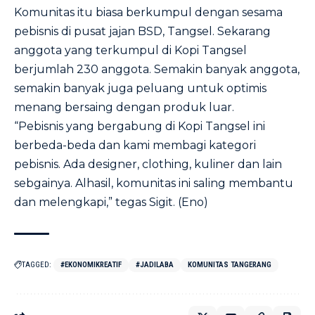
Komunitas itu biasa berkumpul dengan sesama
pebisnis di pusat jajan BSD, Tangsel. Sekarang
anggota yang terkumpul di Kopi Tangsel
berjumlah 230 anggota. Semakin banyak anggota,
semakin banyak juga peluang untuk optimis
menang bersaing dengan produk luar.
“Pebisnis yang bergabung di Kopi Tangsel ini
berbeda-beda dan kami membagi kategori
pebisnis. Ada designer, clothing, kuliner dan lain
sebgainya. Alhasil, komunitas ini saling membantu
dan melengkapi,” tegas Sigit. (Eno)
TAGGED:
#EKONOMIKREATIF
#JADILABA
KOMUNITAS TANGERANG