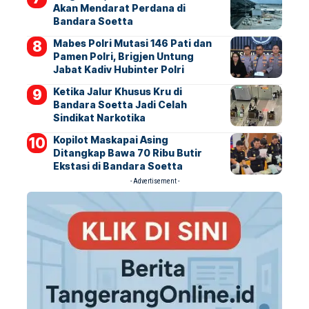
Akan Mendarat Perdana di
Bandara Soetta
Mabes Polri Mutasi 146 Pati dan
Pamen Polri, Brigjen Untung
Jabat Kadiv Hubinter Polri
Ketika Jalur Khusus Kru di
Bandara Soetta Jadi Celah
Sindikat Narkotika
Kopilot Maskapai Asing
Ditangkap Bawa 70 Ribu Butir
Ekstasi di Bandara Soetta
- Advertisement -