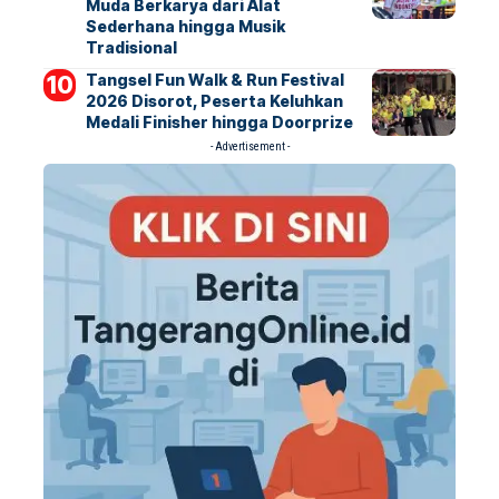
Muda Berkarya dari Alat
Sederhana hingga Musik
Tradisional
Tangsel Fun Walk & Run Festival
2026 Disorot, Peserta Keluhkan
Medali Finisher hingga Doorprize
- Advertisement -