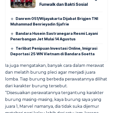
Funwalk dan Bakti Sosial
Danrem 051/Wijayakarta Dijabat Brigjen TNI
Muhammad Benrieyadin Sjafrie
Bandara Husein Sastranegara Resmi Layani
Penerbangan Jet Mulai 14 Agustus
Terlibat Penipuan Investasi Online, Imigrasi
Deportasi 25 WN Vietnam di Bandara Soetta
Ia juga mengatakan, banyak cara dalam merawat
dan melatih burung pleci agar menjadi juara
lomba. Tiap burung berbeda perawatannya dilihat
dari karakter burung tersebut.
“Disesuaikan perawatannya tergantung karakter
burung masing-masing, kaya burung saya yang
juara 1, Marvel namanya, dia tidak suka dijemur