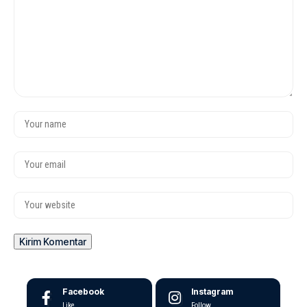
Facebook
Instagram
Like
Follow