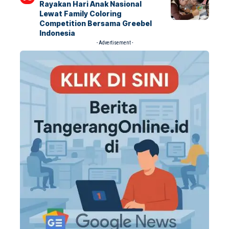
Rayakan Hari Anak Nasional
Lewat Family Coloring
Competition Bersama Greebel
Indonesia
- Advertisement -