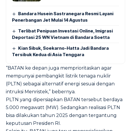
Bandara Husein Sastranegara Resmi Layani
Penerbangan Jet Mulai 14 Agustus
Terlibat Penipuan Investasi Online, Imigrasi
Deportasi 25 WN Vietnam di Bandara Soetta
Kian Sibuk, Soekarno-Hatta Jadi Bandara
Tersibuk Kedua di Asia Tenggara
“BATAN ke depan juga memprioritaskan agar
mempunyai pembangkit listrik tenaga nuklir
(PLTN) sebagai alternatif energi sesuai dengan
intruksi Menristek,” bebernya.
PLTN yang dipersiapkan BATAN tersebut berdaya
5.000 megawatt (MW). Sedangkan realisasi PLTN
bisa dilakukan tahun 2025 dengan tergantung
keputusan Presiden RI.