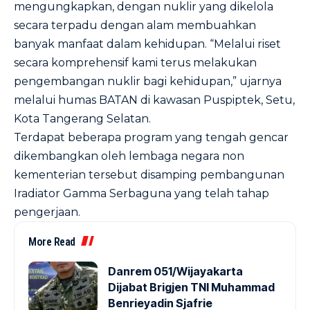
mengungkapkan, dengan nuklir yang dikelola
secara terpadu dengan alam membuahkan
banyak manfaat dalam kehidupan. “Melalui riset
secara komprehensif kami terus melakukan
pengembangan nuklir bagi kehidupan,” ujarnya
melalui humas BATAN di kawasan Puspiptek, Setu,
Kota Tangerang Selatan.
Terdapat beberapa program yang tengah gencar
dikembangkan oleh lembaga negara non
kementerian tersebut disamping pembangunan
Iradiator Gamma Serbaguna yang telah tahap
pengerjaan.
More Read
Danrem 051/Wijayakarta
Dijabat Brigjen TNI Muhammad
Benrieyadin Sjafrie