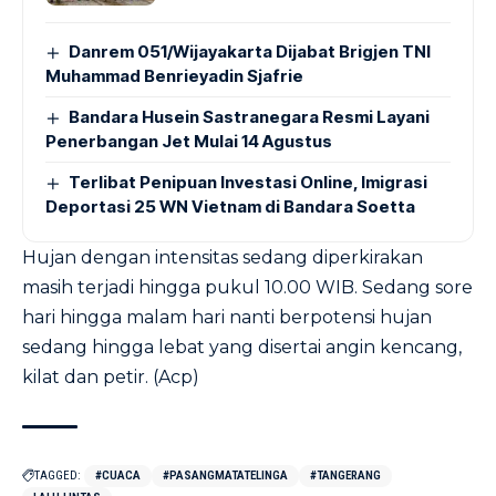
Danrem 051/Wijayakarta Dijabat Brigjen TNI
Muhammad Benrieyadin Sjafrie
Bandara Husein Sastranegara Resmi Layani
Penerbangan Jet Mulai 14 Agustus
Terlibat Penipuan Investasi Online, Imigrasi
Deportasi 25 WN Vietnam di Bandara Soetta
Hujan dengan intensitas sedang diperkirakan
masih terjadi hingga pukul 10.00 WIB. Sedang sore
hari hingga malam hari nanti berpotensi hujan
sedang hingga lebat yang disertai angin kencang,
kilat dan petir. (Acp)
TAGGED:
#CUACA
#PASANGMATATELINGA
#TANGERANG