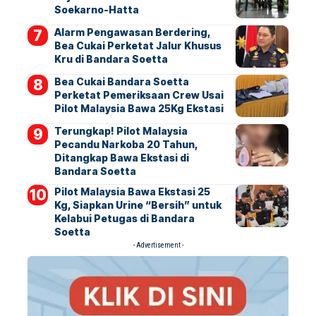
Soekarno-Hatta
Alarm Pengawasan Berdering,
Bea Cukai Perketat Jalur Khusus
Kru di Bandara Soetta
Bea Cukai Bandara Soetta
Perketat Pemeriksaan Crew Usai
Pilot Malaysia Bawa 25Kg Ekstasi
Terungkap! Pilot Malaysia
Pecandu Narkoba 20 Tahun,
Ditangkap Bawa Ekstasi di
Bandara Soetta
Pilot Malaysia Bawa Ekstasi 25
Kg, Siapkan Urine “Bersih” untuk
Kelabui Petugas di Bandara
Soetta
- Advertisement -