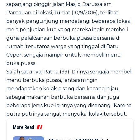
sepanjang pinggir jalan Masjid Darussalam.
Pantauan di lokasi, Jumat (10/9/2016), terlihat
banyak pengunjung mendatangi beberapa lokasi
meja penjualan kue yang mereka ingin membeli
guna pelaksanaan berbuka puasa bersama di
rumah, terutama warga yang tinggal di Batu
Ceper, sengaja mampir untuk membeli menu
buka puasa.
Salah satunya, Ratna (39). Dirinya sengaja membeli
menu berbuka puasa, lantaran ingin
mendapatkan kolak pisang dan kacang hijau
sebagai makanan berbuka bersama dan juga
beberapa jenis kue lainnya yang disenangi. Karena
putra putrinya sangat menyukai kolak tersebut.
More Read