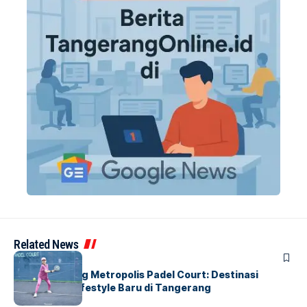
Related News
BERITA
HOME
Grand Opening Metropolis Padel Court: Destinasi
Olahraga & Lifestyle Baru di Tangerang