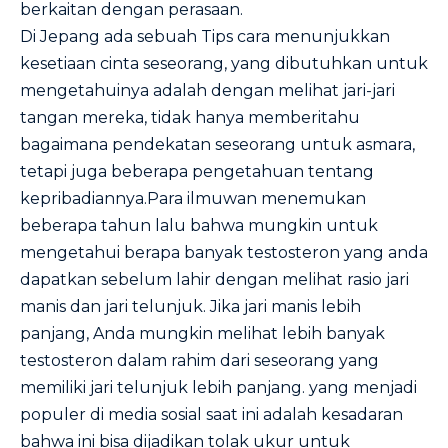
berkaitan dengan perasaan.
Di Jepang ada sebuah Tips cara menunjukkan
kesetiaan cinta seseorang, yang dibutuhkan untuk
mengetahuinya adalah dengan melihat jari-jari
tangan mereka, tidak hanya memberitahu
bagaimana pendekatan seseorang untuk asmara,
tetapi juga beberapa pengetahuan tentang
kepribadiannya.Para ilmuwan menemukan
beberapa tahun lalu bahwa mungkin untuk
mengetahui berapa banyak testosteron yang anda
dapatkan sebelum lahir dengan melihat rasio jari
manis dan jari telunjuk. Jika jari manis lebih
panjang, Anda mungkin melihat lebih banyak
testosteron dalam rahim dari seseorang yang
memiliki jari telunjuk lebih panjang. yang menjadi
populer di media sosial saat ini adalah kesadaran
bahwa ini bisa dijadikan tolak ukur untuk