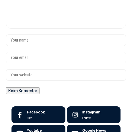
Facebook
Instagram
Like
Follow
Youtube
Google News