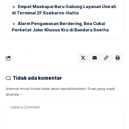
Empat Maskapai Baru Gabung Layanan Umrah
di Terminal 2F Soekarno-Hatta
Alarm Pengawasan Berdering, Bea Cukai
Perketat Jalur Khusus Kru di Bandara Soetta
Tidak ada komentar
Alamat email Anda tidak akan dipublikasikan.
Ruas yang wajib
ditandai
*