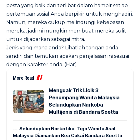
pesta yang baik dan terlibat dalam hampir setiap
pertemuan sosial Anda berpikir untuk menghadiri.
Namun, mereka cukup melindungi kebebasan
mereka, jadi ini mungkin membuat mereka sulit
untuk dijabarkan sebagai mitra.
Jenis yang mana anda? Lihatlah tangan anda
sendiri dan temukan apakah penjelasan ini sesuai
dengan karakter anda. (Har)
More Read
Menguak Trik Licik 3
Penumpang Wanita Malaysia
Selundupkan Narkoba
Multijenis di Bandara Soetta
Selundupkan Narkotika, Tiga Wanita Asal
Malaysia Diamankan Bea Cukai Bandara Soetta