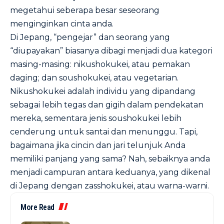
megetahui seberapa besar seseorang
menginginkan cinta anda.
Di Jepang, “pengejar” dan seorang yang
“diupayakan” biasanya dibagi menjadi dua kategori
masing-masing: nikushokukei, atau pemakan
daging; dan soushokukei, atau vegetarian.
Nikushokukei adalah individu yang dipandang
sebagai lebih tegas dan gigih dalam pendekatan
mereka, sementara jenis soushokukei lebih
cenderung untuk santai dan menunggu. Tapi,
bagaimana jika cincin dan jari telunjuk Anda
memiliki panjang yang sama? Nah, sebaiknya anda
menjadi campuran antara keduanya, yang dikenal
di Jepang dengan zasshokukei, atau warna-warni.
More Read