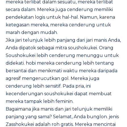
mereka terlibat dalam sesuatu, mereka terlibat
secara dalam. Mereka juga cenderung memiliki
pendekatan logis untuk hal-hal. Namun, karena
ketegasan mereka, mereka cenderung untuk
marah dengan mudah.
Jika jari telunjuk lebih panjang dari jari manis Anda,
Anda dipatok sebagai mitra soushokukei. Orang
Soushokukei lebih cenderung menunggu untuk
didekati. hobi mereka cenderung lebih tentang
bersantai dan menikmati waktu mereka daripada
agresif mengerucutkan gol. Mereka juga
cenderung lebih sensitif. Pada pria, ini
kecenderungan soushokukei dapat membuat
mereka tampak lebih feminin.
Bagaimana jika manis dan jari telunjuk memiliki
panjang yang sama? Selamat, Anda bunglon. jenis
Zasshokukei adalah roh gratis. Mereka mencintai