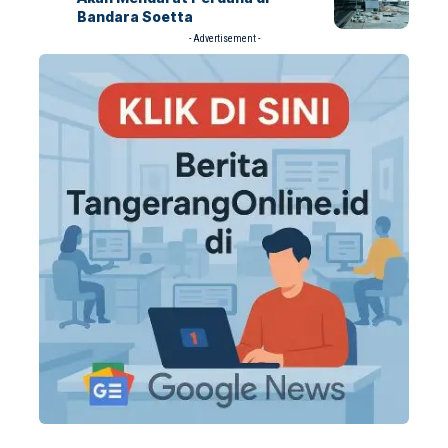
Bandara Soetta
- Advertisement -