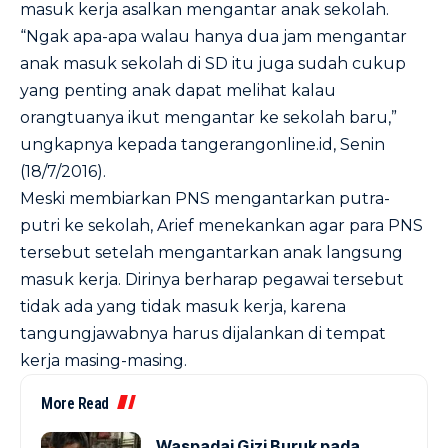
masuk kerja asalkan mengantar anak sekolah.
“Ngak apa-apa walau hanya dua jam mengantar
anak masuk sekolah di SD itu juga sudah cukup
yang penting anak dapat melihat kalau
orangtuanya ikut mengantar ke sekolah baru,”
ungkapnya kepada tangerangonline.id, Senin
(18/7/2016).
Meski membiarkan PNS mengantarkan putra-
putri ke sekolah, Arief menekankan agar para PNS
tersebut setelah mengantarkan anak langsung
masuk kerja. Dirinya berharap pegawai tersebut
tidak ada yang tidak masuk kerja, karena
tangungjawabnya harus dijalankan di tempat
kerja masing-masing.
More Read
Waspadai Gizi Buruk pada