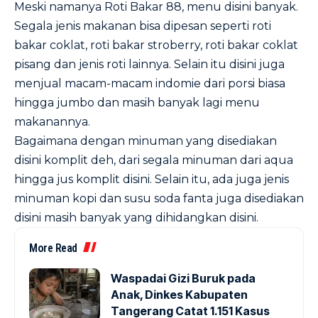
Meski namanya Roti Bakar 88, menu disini banyak.
Segala jenis makanan bisa dipesan seperti roti
bakar coklat, roti bakar stroberry, roti bakar coklat
pisang dan jenis roti lainnya. Selain itu disini juga
menjual macam-macam indomie dari porsi biasa
hingga jumbo dan masih banyak lagi menu
makanannya.
Bagaimana dengan minuman yang disediakan
disini komplit deh, dari segala minuman dari aqua
hingga jus komplit disini. Selain itu, ada juga jenis
minuman kopi dan susu soda fanta juga disediakan
disini masih banyak yang dihidangkan disini.
More Read
Waspadai Gizi Buruk pada
Anak, Dinkes Kabupaten
Tangerang Catat 1.151 Kasus