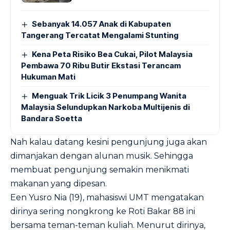
Sebanyak 14.057 Anak di Kabupaten
Tangerang Tercatat Mengalami Stunting
Kena Peta Risiko Bea Cukai, Pilot Malaysia
Pembawa 70 Ribu Butir Ekstasi Terancam
Hukuman Mati
Menguak Trik Licik 3 Penumpang Wanita
Malaysia Selundupkan Narkoba Multijenis di
Bandara Soetta
Nah kalau datang kesini pengunjung juga akan
dimanjakan dengan alunan musik. Sehingga
membuat pengunjung semakin menikmati
makanan yang dipesan.
Een Yusro Nia (19), mahasiswi UMT mengatakan
dirinya sering nongkrong ke Roti Bakar 88 ini
bersama teman-teman kuliah. Menurut dirinya,