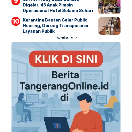
Digelar, 43 Anak Pimpin
Operasional Hotel Selama Sehari
Karantina Banten Gelar Public
Hearing, Dorong Transparansi
Layanan Publik
- Advertisement -