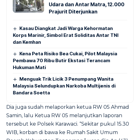
Udara dan Antar Matra, 12.000
Prajurit Diterjunkan
Kasau Diangkat Jadi Warga Kehormatan
Korps Marinir, Simbol Erat Soliditas Antar TNI
dan Kemhan
Kena Peta Risiko Bea Cukai, Pilot Malaysia
Pembawa 70 Ribu Butir Ekstasi Terancam
Hukuman Mati
Menguak Trik Licik 3 Penumpang Wanita
Malaysia Selundupkan Narkoba Multijenis di
Bandara Soetta
Dia juga sudah melaporkan ketua RW 05 Ahmad
Samin, lalu Ketua RW 05 melanjutkan laporan
tersebut ke Polsek Karawaci. “Sekitar pukul 15.30
WIB, korban di bawa ke Rumah Sakit Umum