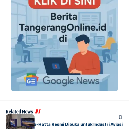
Related News
BANDARA
BERITA
IALC Soekarno-Hatta Resmi Dibuka untuk Industri Aviasi