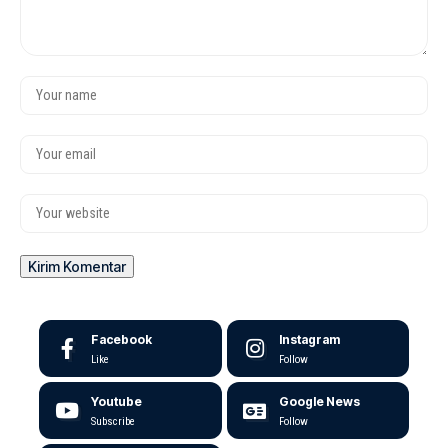
Facebook
Instagram
Like
Follow
Youtube
Google News
Subscribe
Follow