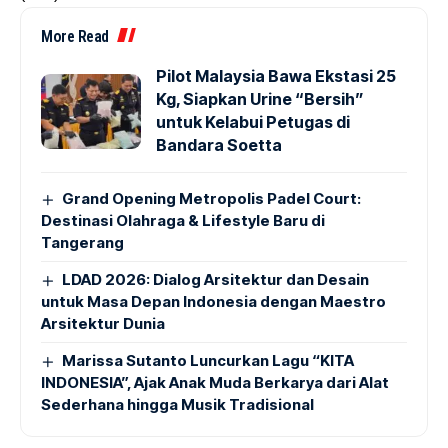
More Read
Pilot Malaysia Bawa Ekstasi 25
Kg, Siapkan Urine “Bersih”
untuk Kelabui Petugas di
Bandara Soetta
Grand Opening Metropolis Padel Court:
Destinasi Olahraga & Lifestyle Baru di
Tangerang
LDAD 2026: Dialog Arsitektur dan Desain
untuk Masa Depan Indonesia dengan Maestro
Arsitektur Dunia
Marissa Sutanto Luncurkan Lagu “KITA
INDONESIA”, Ajak Anak Muda Berkarya dari Alat
Sederhana hingga Musik Tradisional