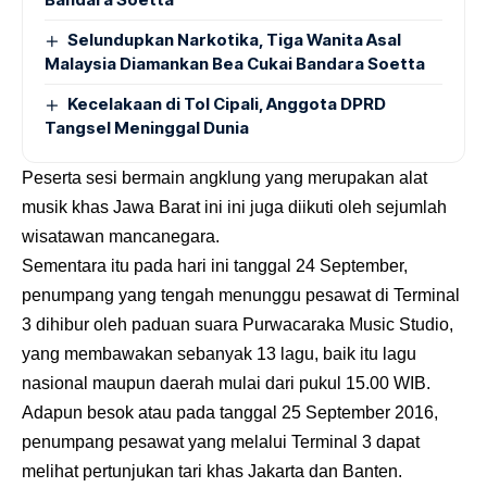
Selundupkan Narkotika, Tiga Wanita Asal
Malaysia Diamankan Bea Cukai Bandara Soetta
Kecelakaan di Tol Cipali, Anggota DPRD
Tangsel Meninggal Dunia
Peserta sesi bermain angklung yang merupakan alat
musik khas Jawa Barat ini ini juga diikuti oleh sejumlah
wisatawan mancanegara.
Sementara itu pada hari ini tanggal 24 September,
penumpang yang tengah menunggu pesawat di Terminal
3 dihibur oleh paduan suara Purwacaraka Music Studio,
yang membawakan sebanyak 13 lagu, baik itu lagu
nasional maupun daerah mulai dari pukul 15.00 WIB.
Adapun besok atau pada tanggal 25 September 2016,
penumpang pesawat yang melalui Terminal 3 dapat
melihat pertunjukan tari khas Jakarta dan Banten.