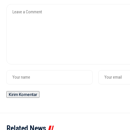
Related News