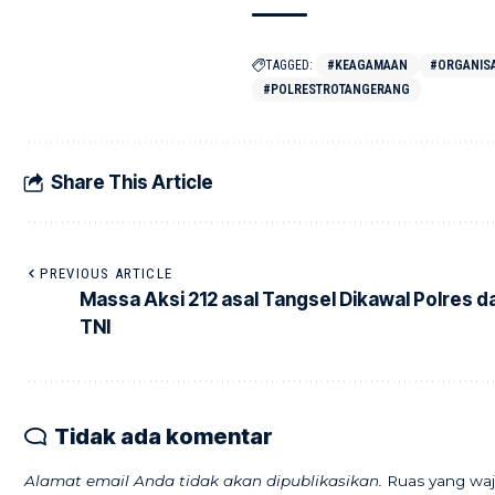
TAGGED:
#KEAGAMAAN
#ORGANIS
#POLRESTROTANGERANG
Share This Article
PREVIOUS ARTICLE
Massa Aksi 212 asal Tangsel Dikawal Polres d
TNI
Tidak ada komentar
Alamat email Anda tidak akan dipublikasikan.
Ruas yang waj