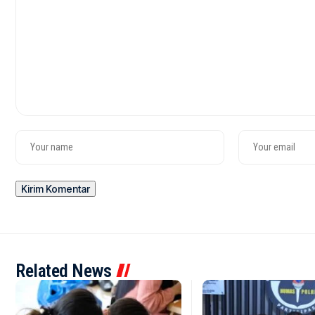
Related News