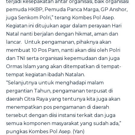
terjadi kesepakatan antar organisasi, baik organisasi
pemuda HKBP, Pemuda Panca Marga, GP Anshor,
juga Senkom Polri,” terang Kombes Pol Asep.
Kegiatan ini ditujukan agar dalam perayaan Hari
Natal nanti berjalan dengan hikmat, aman dan
lancar. Untuk pengamanan, pihaknya akan
membuat 10 Pos Pam, nanti akan diisi oleh Polri
dan TNI serta organisasi kepemudaan dan juga
Ormas Islam yang akan ditempatkan di tempat-
tempat kegiatan ibadah Natalan.
“Selanjutnya untuk menghadapi malam
pergantian Tahun, pengamanan terpusat di
daerah Citra Raya yang tentunya kita juga akan
menempatkan pos pengamanan di daerah
tersebut dengan diisi instansi terkait dan juga
semua komponen masyarakat yang sudah ada,”
pungkas Kombes Pol Asep. (Yan)