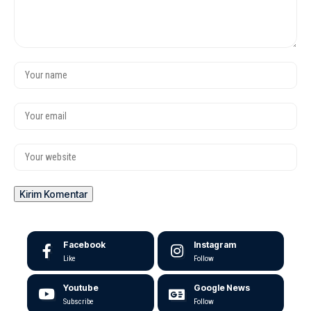
Facebook
Instagram
Like
Follow
Youtube
Google News
Subscribe
Follow