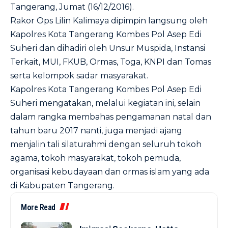
Tangerang, Jumat (16/12/2016).
Rakor Ops Lilin Kalimaya dipimpin langsung oleh
Kapolres Kota Tangerang Kombes Pol Asep Edi
Suheri dan dihadiri oleh Unsur Muspida, Instansi
Terkait, MUI, FKUB, Ormas, Toga, KNPI dan Tomas
serta kelompok sadar masyarakat.
Kapolres Kota Tangerang Kombes Pol Asep Edi
Suheri mengatakan, melalui kegiatan ini, selain
dalam rangka membahas pengamanan natal dan
tahun baru 2017 nanti, juga menjadi ajang
menjalin tali silaturahmi dengan seluruh tokoh
agama, tokoh masyarakat, tokoh pemuda,
organisasi kebudayaan dan ormas islam yang ada
di Kabupaten Tangerang.
More Read