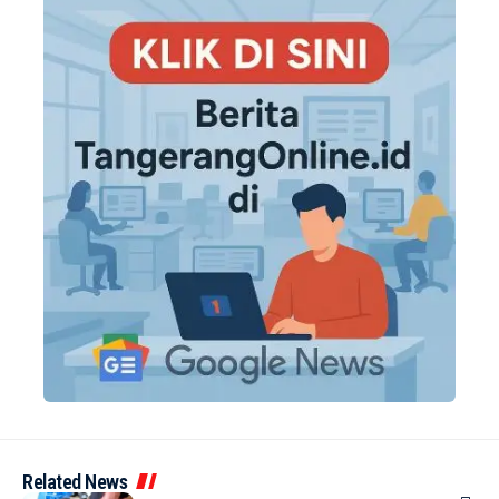
Related News