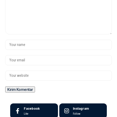
Facebook
Instagram
Like
Follow