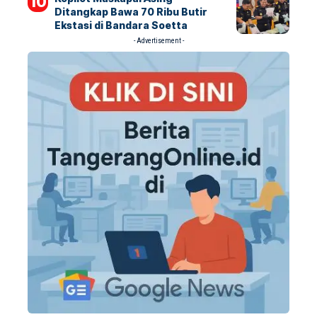
Ditangkap Bawa 70 Ribu Butir
Ekstasi di Bandara Soetta
- Advertisement -