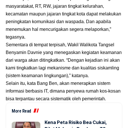
masyaratakat, RT, RW, jajaran tingkat kelurahan,
kecamatan maupun jajaran tingkat kota dapat melakukan
peningkatan komunikasi dan waspada. Dan apabila
menemukan hal mencurigakan segera melaporkan,”
tegasnya.
Sementara di tempat terpisah, Wakil Walikota Tangsel
Benyamin Davnie yang menegaskan kegiatan keamanan
dari warga akan ditingkatkan. “Dengan kejadian ini akan
kami tingkatkan lagi mekanisme dan kualitas siskamling
(sistem keamanan lingkungan),” katanya.
Selain itu, kata Bang Ben, akan menerapkan sistem
informasi berbasis IT, dimana penyewa rumah kos-kosan
bisa terpantau secara sistematik oleh pemerintah.
More Read
Kena Peta Risiko Bea Cukai,