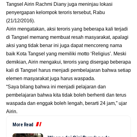
Tangsel Airin Rachmi Diany juga meninjau lokasi
penyergapan kelompok teroris tersebut, Rabu
(21/12/2016).
Airin mengatakan, aksi teroris yang beberapa kali terjadi
di Tangsel memang membuat resah masyarakat, apalagi
aksi yang tidak benar ini juga dapat mencoreng nama
baik Kota Tangsel yang memiliki motto ‘Religius’. Meski
demikian, Airin mengakui, teroris yang disergap beberapa
kali di Tangsel harus menjadi pembelajaran bahwa setiap
elemen masyarakat juga harus waspada.
“Saya bilang bahwa ini menjadi pelajaran dan
pembelajaran bahwa kita tidak boleh berhenti dan terus
waspada dan enggak boleh lengah, berarti 24 jam,” ujar
Airin.
More Read