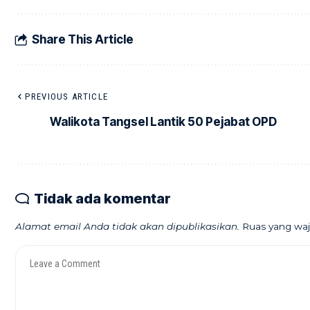
Share This Article
PREVIOUS ARTICLE
Walikota Tangsel Lantik 50 Pejabat OPD
Tidak ada komentar
Alamat email Anda tidak akan dipublikasikan.
Ruas yang waj