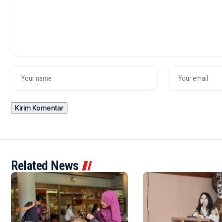
Related News