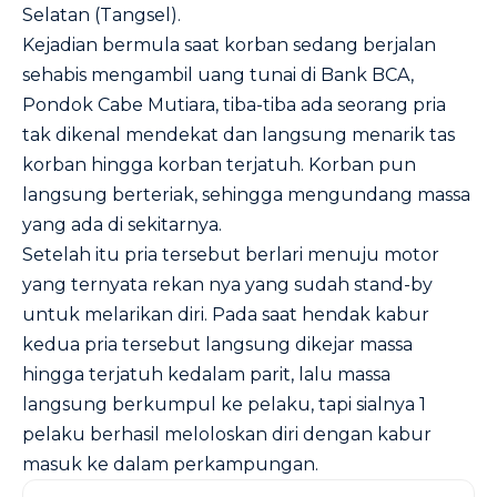
Selatan (Tangsel).
Kejadian bermula saat korban sedang berjalan
sehabis mengambil uang tunai di Bank BCA,
Pondok Cabe Mutiara, tiba-tiba ada seorang pria
tak dikenal mendekat dan langsung menarik tas
korban hingga korban terjatuh. Korban pun
langsung berteriak, sehingga mengundang massa
yang ada di sekitarnya.
Setelah itu pria tersebut berlari menuju motor
yang ternyata rekan nya yang sudah stand-by
untuk melarikan diri. Pada saat hendak kabur
kedua pria tersebut langsung dikejar massa
hingga terjatuh kedalam parit, lalu massa
langsung berkumpul ke pelaku, tapi sialnya 1
pelaku berhasil meloloskan diri dengan kabur
masuk ke dalam perkampungan.