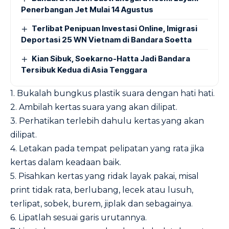
Penerbangan Jet Mulai 14 Agustus
Terlibat Penipuan Investasi Online, Imigrasi
Deportasi 25 WN Vietnam di Bandara Soetta
Kian Sibuk, Soekarno-Hatta Jadi Bandara
Tersibuk Kedua di Asia Tenggara
1. Bukalah bungkus plastik suara dengan hati hati.
2. Ambilah kertas suara yang akan dilipat.
3. Perhatikan terlebih dahulu kertas yang akan
dilipat.
4. Letakan pada tempat pelipatan yang rata jika
kertas dalam keadaan baik.
5. Pisahkan kertas yang ridak layak pakai, misal
print tidak rata, berlubang, lecek atau lusuh,
terlipat, sobek, burem, jiplak dan sebagainya.
6. Lipatlah sesuai garis urutannya.