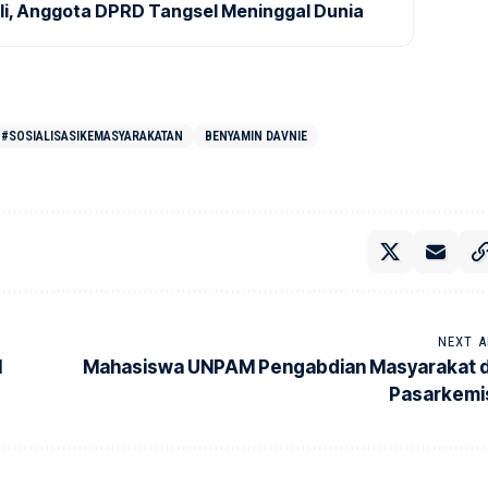
ali, Anggota DPRD Tangsel Meninggal Dunia
#SOSIALISASIKEMASYARAKATAN
BENYAMIN DAVNIE
NEXT A
l
Mahasiswa UNPAM Pengabdian Masyarakat d
Pasarkemi