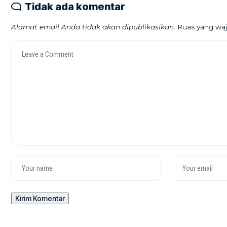
Tidak ada komentar
Alamat email Anda tidak akan dipublikasikan.
Ruas yang waj