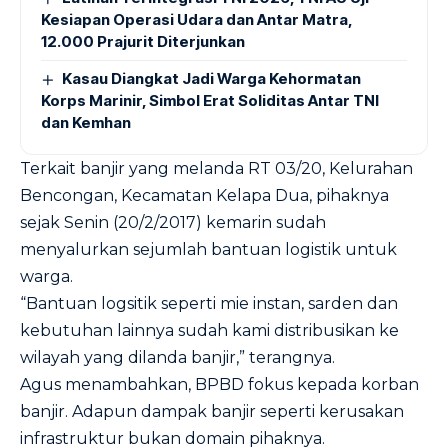
Kesiapan Operasi Udara dan Antar Matra,
12.000 Prajurit Diterjunkan
Kasau Diangkat Jadi Warga Kehormatan
Korps Marinir, Simbol Erat Soliditas Antar TNI
dan Kemhan
Terkait banjir yang melanda RT 03/20, Kelurahan
Bencongan, Kecamatan Kelapa Dua, pihaknya
sejak Senin (20/2/2017) kemarin sudah
menyalurkan sejumlah bantuan logistik untuk
warga.
“Bantuan logsitik seperti mie instan, sarden dan
kebutuhan lainnya sudah kami distribusikan ke
wilayah yang dilanda banjir,” terangnya.
Agus menambahkan, BPBD fokus kepada korban
banjir. Adapun dampak banjir seperti kerusakan
infrastruktur bukan domain pihaknya.