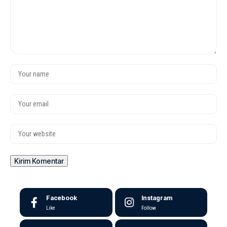
Facebook
Instagram
Like
Follow