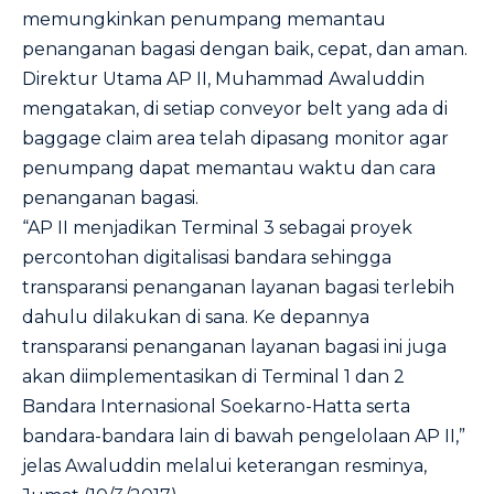
memungkinkan penumpang memantau
penanganan bagasi dengan baik, cepat, dan aman.
Direktur Utama AP II, Muhammad Awaluddin
mengatakan, di setiap conveyor belt yang ada di
baggage claim area telah dipasang monitor agar
penumpang dapat memantau waktu dan cara
penanganan bagasi.
“AP II menjadikan Terminal 3 sebagai proyek
percontohan digitalisasi bandara sehingga
transparansi penanganan layanan bagasi terlebih
dahulu dilakukan di sana. Ke depannya
transparansi penanganan layanan bagasi ini juga
akan diimplementasikan di Terminal 1 dan 2
Bandara Internasional Soekarno-Hatta serta
bandara-bandara lain di bawah pengelolaan AP II,”
jelas Awaluddin melalui keterangan resminya,