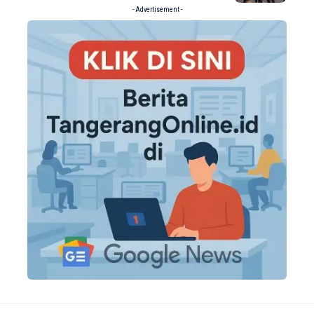
- Advertisement -