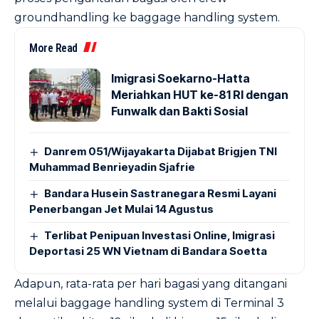
groundhandling ke baggage handling system.
More Read
Imigrasi Soekarno-Hatta
Meriahkan HUT ke-81 RI dengan
Funwalk dan Bakti Sosial
Danrem 051/Wijayakarta Dijabat Brigjen TNI
Muhammad Benrieyadin Sjafrie
Bandara Husein Sastranegara Resmi Layani
Penerbangan Jet Mulai 14 Agustus
Terlibat Penipuan Investasi Online, Imigrasi
Deportasi 25 WN Vietnam di Bandara Soetta
Adapun, rata-rata per hari bagasi yang ditangani
melalui baggage handling system di Terminal 3