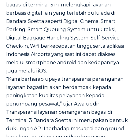
bagasi di terminal 3 ini melengkapi layanan
berbasis digital lain yang terlebih dulu ada di
Bandara Soetta seperti Digital Cinema, Smart
Parking, Smart Queuing System untuk taksi,
Digital Baggage Handling System, Self-Service
Check-in, Wifi berkecepatan tinggi, serta aplikasi
Indonesia Airports yang saat ini dapat diakses
melalui smartphone android dan kedepannya
juga melalui iOS.
“Kami berharap upaya transparansi penanganan
layanan bagasi ini akan berdampak kepada
peningkatan kualitas pelayanan kepada
penumpang pesawat,” ujar Awaluddin.
Transparansi layanan penanganan bagasi di
Terminal 3 Bandara Soetta ini merupakan bentuk
dukungan AP II terhadap maskapai dan ground
handling untuk mewujudkan kepuasan