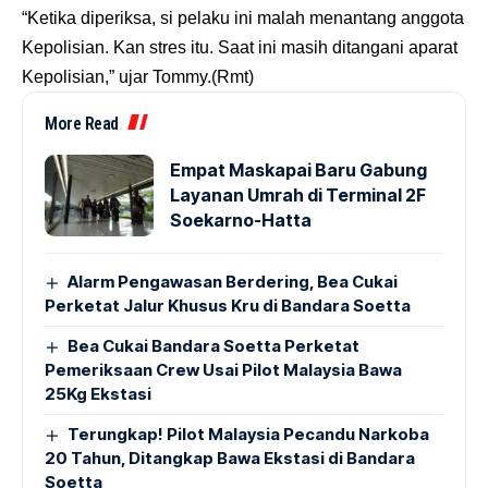
“Ketika diperiksa, si pelaku ini malah menantang anggota
Kepolisian. Kan stres itu. Saat ini masih ditangani aparat
Kepolisian,” ujar Tommy.(Rmt)
More Read
Empat Maskapai Baru Gabung
Layanan Umrah di Terminal 2F
Soekarno-Hatta
Alarm Pengawasan Berdering, Bea Cukai
Perketat Jalur Khusus Kru di Bandara Soetta
Bea Cukai Bandara Soetta Perketat
Pemeriksaan Crew Usai Pilot Malaysia Bawa
25Kg Ekstasi
Terungkap! Pilot Malaysia Pecandu Narkoba
20 Tahun, Ditangkap Bawa Ekstasi di Bandara
Soetta