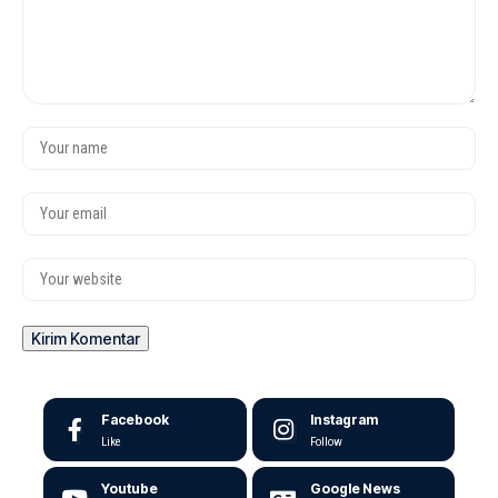
Facebook
Instagram
Like
Follow
Youtube
Google News