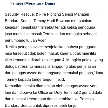
Tangsel Meninggal Dunia
Security, Rescue, & Fire Fighting Senior Manager
Bandara Soetta, Tommy Hadi Bawono mengatakan,
kejadian pemukulan tersebut terjadi ketika pengguna
jasa memaksa masuk Terminal dan mengaku sebagai
penumpang tujuan Aceh.
“Ketika petugas avsec menjelaskan bahwa pengguna
jasa tersebut tidak boleh masuk karena tidak memiliki
tiket kemudian diarahkan ke gate 4. Mungkin pelaku yang
diduga stress itu merasa tersinggung atas penjelasan
dari petugas avsec dan langsung memukul petugas,” kata
Tommy kepada
tangerangonline.id
.
Kemudian pelaku diamankan oleh petugas avsec yang
lain dan dibawa ke Office on Duty Terminal 2 guna didata
dan dimintai keterangan dan diserahkan ke Polresta
Bandara Soetta untuk diproses lebih lanjut.