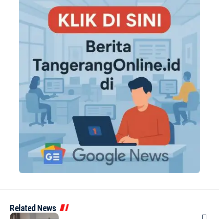
Related News
BANDARA
BERITA