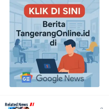
Related News