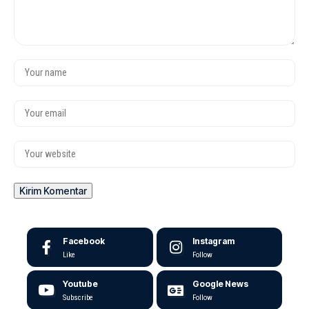
Facebook
Instagram
Like
Follow
Youtube
Google News
Subscribe
Follow