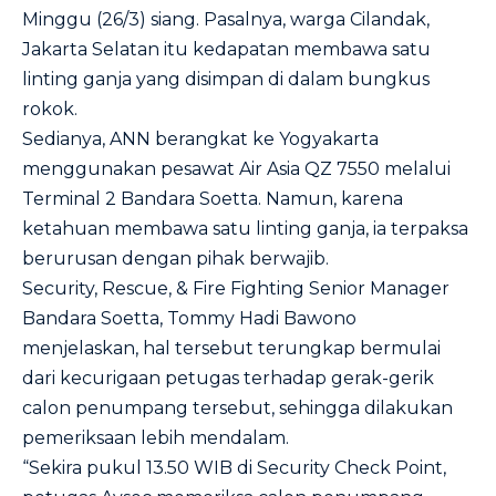
Minggu (26/3) siang. Pasalnya, warga Cilandak,
Jakarta Selatan itu kedapatan membawa satu
linting ganja yang disimpan di dalam bungkus
rokok.
Sedianya, ANN berangkat ke Yogyakarta
menggunakan pesawat Air Asia QZ 7550 melalui
Terminal 2 Bandara Soetta. Namun, karena
ketahuan membawa satu linting ganja, ia terpaksa
berurusan dengan pihak berwajib.
Security, Rescue, & Fire Fighting Senior Manager
Bandara Soetta, Tommy Hadi Bawono
menjelaskan, hal tersebut terungkap bermulai
dari kecurigaan petugas terhadap gerak-gerik
calon penumpang tersebut, sehingga dilakukan
pemeriksaan lebih mendalam.
“Sekira pukul 13.50 WIB di Security Check Point,