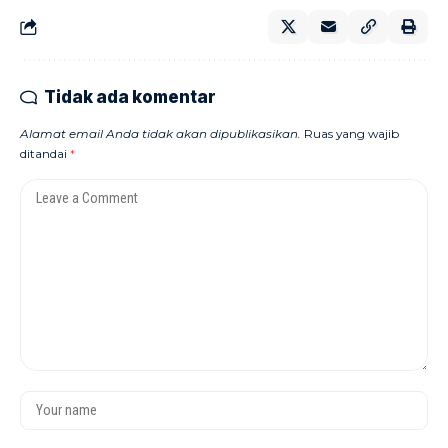
Tidak ada komentar
Alamat email Anda tidak akan dipublikasikan.
Ruas yang wajib
ditandai
*