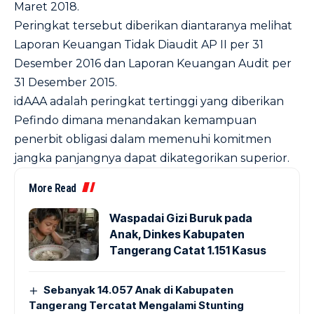
Maret 2018.
Peringkat tersebut diberikan diantaranya melihat
Laporan Keuangan Tidak Diaudit AP II per 31
Desember 2016 dan Laporan Keuangan Audit per
31 Desember 2015.
idAAA adalah peringkat tertinggi yang diberikan
Pefindo dimana menandakan kemampuan
penerbit obligasi dalam memenuhi komitmen
jangka panjangnya dapat dikategorikan superior.
More Read
Waspadai Gizi Buruk pada
Anak, Dinkes Kabupaten
Tangerang Catat 1.151 Kasus
Sebanyak 14.057 Anak di Kabupaten
Tangerang Tercatat Mengalami Stunting