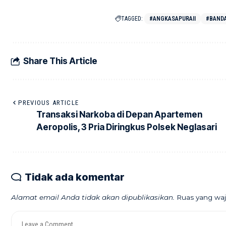
TAGGED:
#ANGKASAPURAII
#BAND
Share This Article
PREVIOUS ARTICLE
Transaksi Narkoba di Depan Apartemen
Aeropolis, 3 Pria Diringkus Polsek Neglasari
Tidak ada komentar
Alamat email Anda tidak akan dipublikasikan.
Ruas yang waj