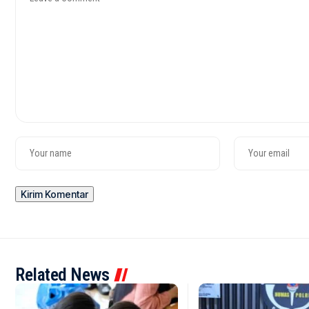
Related News