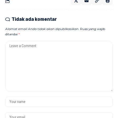
Tidak ada komentar
Alamat email Anda tidak akan dipublikasikan.
Ruas yang wajib
ditandai
*