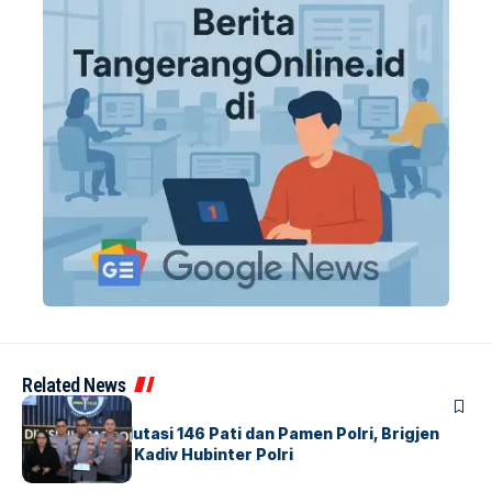
Related News
BERITA
Mabes Polri Mutasi 146 Pati dan Pamen Polri, Brigjen
Untung Jabat Kadiv Hubinter Polri