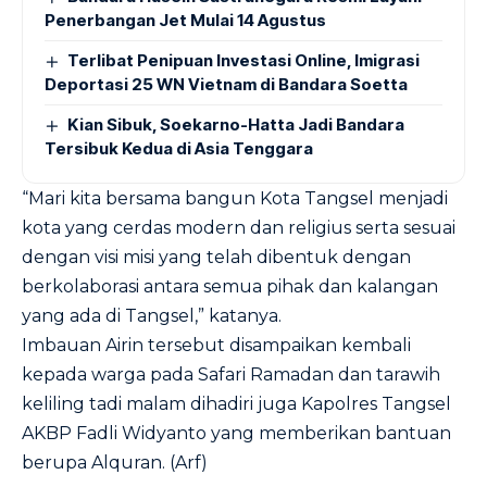
Penerbangan Jet Mulai 14 Agustus
Terlibat Penipuan Investasi Online, Imigrasi
Deportasi 25 WN Vietnam di Bandara Soetta
Kian Sibuk, Soekarno-Hatta Jadi Bandara
Tersibuk Kedua di Asia Tenggara
“Mari kita bersama bangun Kota Tangsel menjadi
kota yang cerdas modern dan religius serta sesuai
dengan visi misi yang telah dibentuk dengan
berkolaborasi antara semua pihak dan kalangan
yang ada di Tangsel,” katanya.
Imbauan Airin tersebut disampaikan kembali
kepada warga pada Safari Ramadan dan tarawih
keliling tadi malam dihadiri juga Kapolres Tangsel
AKBP Fadli Widyanto yang memberikan bantuan
berupa Alquran. (Arf)