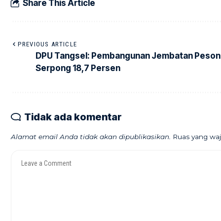
Share This Article
PREVIOUS ARTICLE
DPU Tangsel: Pembangunan Jembatan Peson
Serpong 18,7 Persen
Tidak ada komentar
Alamat email Anda tidak akan dipublikasikan.
Ruas yang waj