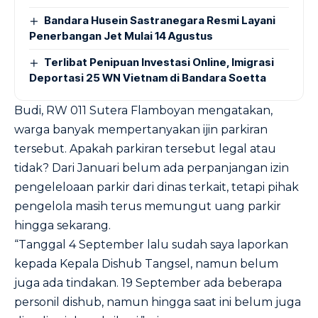
Bandara Husein Sastranegara Resmi Layani
Penerbangan Jet Mulai 14 Agustus
Terlibat Penipuan Investasi Online, Imigrasi
Deportasi 25 WN Vietnam di Bandara Soetta
Budi, RW 011 Sutera Flamboyan mengatakan,
warga banyak mempertanyakan ijin parkiran
tersebut. Apakah parkiran tersebut legal atau
tidak? Dari Januari belum ada perpanjangan izin
pengeleloaan parkir dari dinas terkait, tetapi pihak
pengelola masih terus memungut uang parkir
hingga sekarang.
“Tanggal 4 September lalu sudah saya laporkan
kepada Kepala Dishub Tangsel, namun belum
juga ada tindakan. 19 September ada beberapa
personil dishub, namun hingga saat ini belum juga