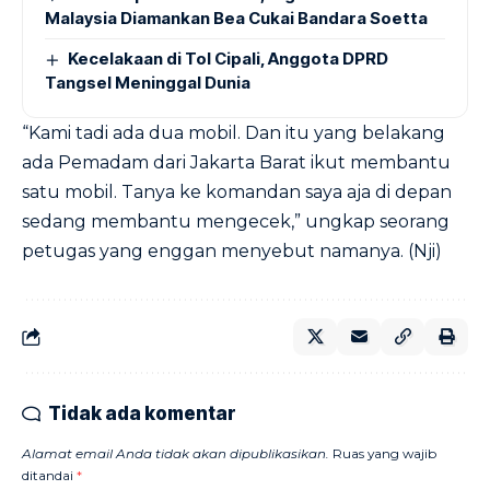
Malaysia Diamankan Bea Cukai Bandara Soetta
Kecelakaan di Tol Cipali, Anggota DPRD
Tangsel Meninggal Dunia
“Kami tadi ada dua mobil. Dan itu yang belakang
ada Pemadam dari Jakarta Barat ikut membantu
satu mobil. Tanya ke komandan saya aja di depan
sedang membantu mengecek,” ungkap seorang
petugas yang enggan menyebut namanya. (Nji)
Tidak ada komentar
Alamat email Anda tidak akan dipublikasikan.
Ruas yang wajib
ditandai
*