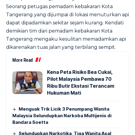
Seorang petugas pemadam kebakaran Kota
Tangerang yang dijumpai di lokasi menuturkan api
dapat dipadamkan sekitar sejam kurang. Kendati
demikian tim dari pemadam kebakaran Kota
Tangerang mengaku kesulitan memadamkan api
dikarenakan tuas jalan yang terbilang sempit.
More Read
Kena Peta Risiko Bea Cukai,
Pilot Malaysia Pembawa 70
Ribu Butir Ekstasi Terancam
Hukuman Mati
Menguak Trik Licik 3 Penumpang Wanita
Malaysia Selundupkan Narkoba Multijenis di
Bandara Soetta
Selundupkan Narkotika, Tiga Wanita Asal