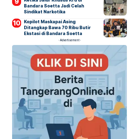
Bandara Soetta Jadi Celah
Sindikat Narkotika
Kopilot Maskapai Asing
Ditangkap Bawa 70 Ribu Butir
Ekstasi di Bandara Soetta
- Advertisement -