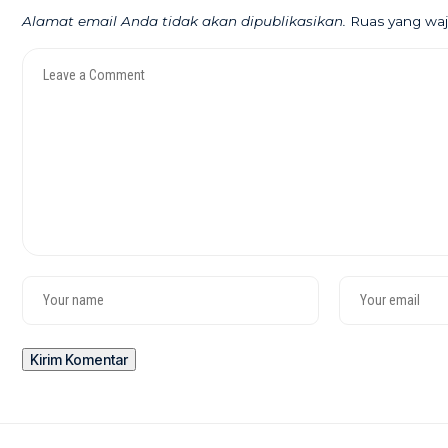
Alamat email Anda tidak akan dipublikasikan.
Ruas yang waj