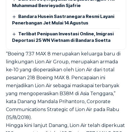
Muhammad Benrieyadin Sjafrie
Bandara Husein Sastranegara Resmi Layani
Penerbangan Jet Mulai 14 Agustus
Terlibat Penipuan Investasi Online, Imigrasi
Deportasi 25 WN Vietnam di Bandara Soetta
“Boeing 737 MAX 8 merupakan keluarga baru di
lingkungan Lion Air Group, merupakan armada
ke-10 yang dioperasikan oleh Lion Air dari total
pesanan 218 Boeing MAX 8. Pencapaian ini
menjadikan Lion Air sebagai maskapai terbanyak
yang mengoperasikan B38M di Asia Tenggara,”
kata Danang Mandala Prihantoro, Corporate
Communications Strategic of Lion Air pada Rabu
(15/8/2018).
Hingga kini lanjut Danang, Lion Air telah diperkuat