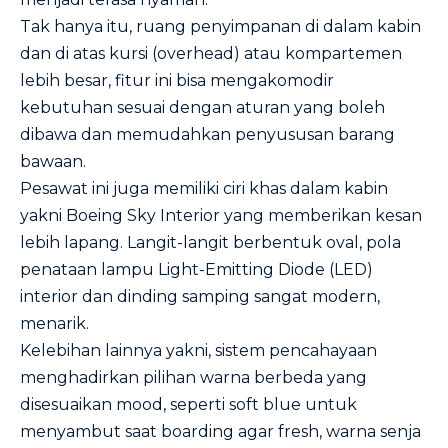
Tak hanya itu, ruang penyimpanan di dalam kabin
dan di atas kursi (overhead) atau kompartemen
lebih besar, fitur ini bisa mengakomodir
kebutuhan sesuai dengan aturan yang boleh
dibawa dan memudahkan penyususan barang
bawaan.
Pesawat ini juga memiliki ciri khas dalam kabin
yakni Boeing Sky Interior yang memberikan kesan
lebih lapang. Langit-langit berbentuk oval, pola
penataan lampu Light-Emitting Diode (LED)
interior dan dinding samping sangat modern,
menarik.
Kelebihan lainnya yakni, sistem pencahayaan
menghadirkan pilihan warna berbeda yang
disesuaikan mood, seperti soft blue untuk
menyambut saat boarding agar fresh, warna senja