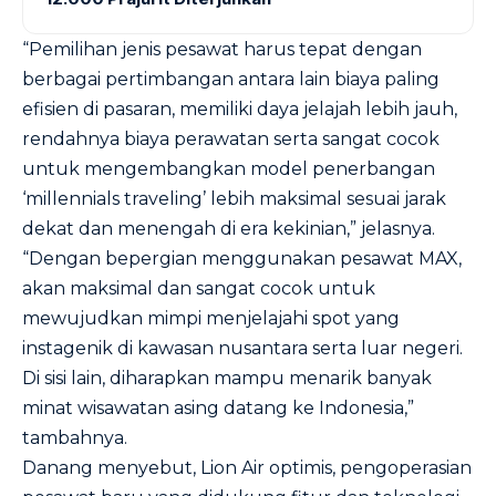
“Pemilihan jenis pesawat harus tepat dengan
berbagai pertimbangan antara lain biaya paling
efisien di pasaran, memiliki daya jelajah lebih jauh,
rendahnya biaya perawatan serta sangat cocok
untuk mengembangkan model penerbangan
‘millennials traveling’ lebih maksimal sesuai jarak
dekat dan menengah di era kekinian,” jelasnya.
“Dengan bepergian menggunakan pesawat MAX,
akan maksimal dan sangat cocok untuk
mewujudkan mimpi menjelajahi spot yang
instagenik di kawasan nusantara serta luar negeri.
Di sisi lain, diharapkan mampu menarik banyak
minat wisawatan asing datang ke Indonesia,”
tambahnya.
Danang menyebut, Lion Air optimis, pengoperasian