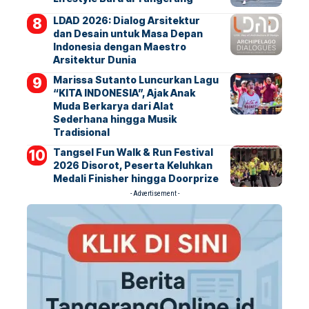
LDAD 2026: Dialog Arsitektur
dan Desain untuk Masa Depan
Indonesia dengan Maestro
Arsitektur Dunia
Marissa Sutanto Luncurkan Lagu
“KITA INDONESIA”, Ajak Anak
Muda Berkarya dari Alat
Sederhana hingga Musik
Tradisional
Tangsel Fun Walk & Run Festival
2026 Disorot, Peserta Keluhkan
Medali Finisher hingga Doorprize
- Advertisement -