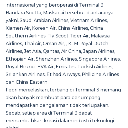
internasional yang beroperasi di Terminal 3
Bandara Soetta, Maskapai tersebut diantaranya
yakni, Saudi Arabian Airlines, Vietnam Airlines,
Xiamen Air, Korean Air, China Airlines, China
Southern Airlines, Fly Scoot Tiger Air, Malaysia
Airlines, Thai Air, Oman Air, , KLM Royal Dutch
Airlines, Jet Asia, Qantas, Air China, Japan Airlines,
Ethopian Air, Shenzhen Airlines, Singapore Airlines,
Royal Brunei, EVA Air, Emirates, Turkish Airlines,
Srilankan Airlines, Etihad Airways, Philipine Airlines
dan China Eastern,
Febri menjelaskan, terbang di Terminal 3 memang
akan banyak membuat para penumpang
mendapatkan pengalaman tidak terlupakan.
Sebab, setiap area di Terminal 3 dapat
menumbuhkan kreasi dalam industri teknologi