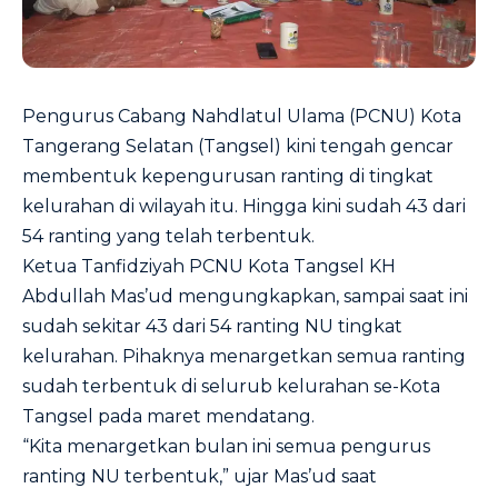
Pengurus Cabang Nahdlatul Ulama (PCNU) Kota
Tangerang Selatan (Tangsel) kini tengah gencar
membentuk kepengurusan ranting di tingkat
kelurahan di wilayah itu. Hingga kini sudah 43 dari
54 ranting yang telah terbentuk.
Ketua Tanfidziyah PCNU Kota Tangsel KH
Abdullah Mas’ud mengungkapkan, sampai saat ini
sudah sekitar 43 dari 54 ranting NU tingkat
kelurahan. Pihaknya menargetkan semua ranting
sudah terbentuk di selurub kelurahan se-Kota
Tangsel pada maret mendatang.
“Kita menargetkan bulan ini semua pengurus
ranting NU terbentuk,” ujar Mas’ud saat