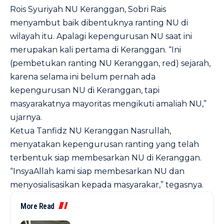
Rois Syuriyah NU Keranggan, Sobri Rais
menyambut baik dibentuknya ranting NU di
wilayah itu. Apalagi kepengurusan NU saat ini
merupakan kali pertama di Keranggan. “Ini
(pembetukan ranting NU Keranggan, red) sejarah,
karena selama ini belum pernah ada
kepengurusan NU di Keranggan, tapi
masyarakatnya mayoritas mengikuti amaliah NU,”
ujarnya.
Ketua Tanfidz NU Keranggan Nasrullah,
menyatakan kepengurusan ranting yang telah
terbentuk siap membesarkan NU di Keranggan.
“InsyaAllah kami siap membesarkan NU dan
menyosialisasikan kepada masyarakar,” tegasnya.
More Read