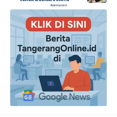
- Advertisement -