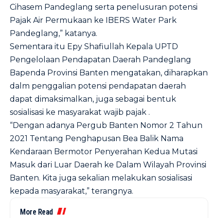
Cihasem Pandeglang serta penelusuran potensi
Pajak Air Permukaan ke IBERS Water Park
Pandeglang,” katanya.
Sementara itu Epy Shafiullah Kepala UPTD
Pengelolaan Pendapatan Daerah Pandeglang
Bapenda Provinsi Banten mengatakan, diharapkan
dalm penggalian potensi pendapatan daerah
dapat dimaksimalkan, juga sebagai bentuk
sosialisasi ke masyarakat wajib pajak .
“Dengan adanya Pergub Banten Nomor 2 Tahun
2021 Tentang Penghapusan Bea Balik Nama
Kendaraan Bermotor Penyerahan Kedua Mutasi
Masuk dari Luar Daerah ke Dalam Wilayah Provinsi
Banten. Kita juga sekalian melakukan sosialisasi
kepada masyarakat,” terangnya.
More Read