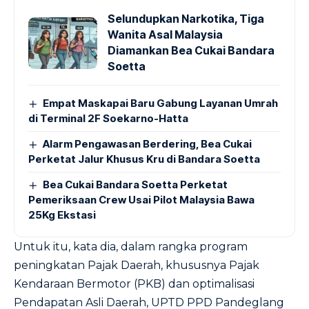
Selundupkan Narkotika, Tiga
Wanita Asal Malaysia
Diamankan Bea Cukai Bandara
Soetta
Empat Maskapai Baru Gabung Layanan Umrah
di Terminal 2F Soekarno-Hatta
Alarm Pengawasan Berdering, Bea Cukai
Perketat Jalur Khusus Kru di Bandara Soetta
Bea Cukai Bandara Soetta Perketat
Pemeriksaan Crew Usai Pilot Malaysia Bawa
25Kg Ekstasi
Untuk itu, kata dia, dalam rangka program
peningkatan Pajak Daerah, khususnya Pajak
Kendaraan Bermotor (PKB) dan optimalisasi
Pendapatan Asli Daerah, UPTD PPD Pandeglang