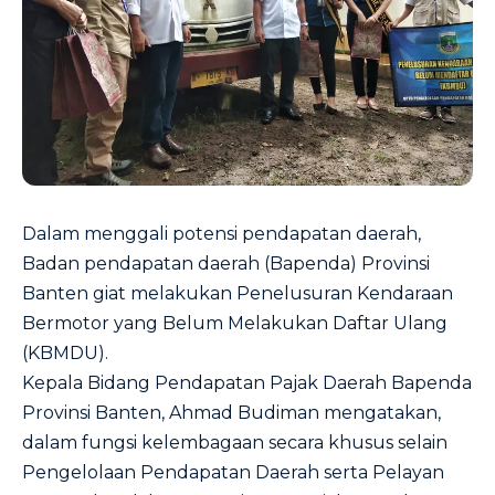
Dalam menggali potensi pendapatan daerah,
Badan pendapatan daerah (Bapenda) Provinsi
Banten giat melakukan Penelusuran Kendaraan
Bermotor yang Belum Melakukan Daftar Ulang
(KBMDU).
Kepala Bidang Pendapatan Pajak Daerah Bapenda
Provinsi Banten, Ahmad Budiman mengatakan,
dalam fungsi kelembagaan secara khusus selain
Pengelolaan Pendapatan Daerah serta Pelayan