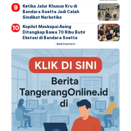
Ketika Jalur Khusus Kru di
Bandara Soetta Jadi Celah
Sindikat Narkotika
Kopilot Maskapai Asing
Ditangkap Bawa 70 Ribu Butir
Ekstasi di Bandara Soetta
- Advertisement -