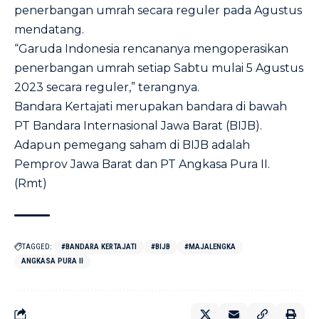
penerbangan umrah secara reguler pada Agustus
mendatang.
“Garuda Indonesia rencananya mengoperasikan
penerbangan umrah setiap Sabtu mulai 5 Agustus
2023 secara reguler,” terangnya.
Bandara Kertajati merupakan bandara di bawah
PT Bandara Internasional Jawa Barat (BIJB).
Adapun pemegang saham di BIJB adalah
Pemprov Jawa Barat dan PT Angkasa Pura II.
(Rmt)
TAGGED:
#BANDARA KERTAJATI
#BIJB
#MAJALENGKA
ANGKASA PURA II