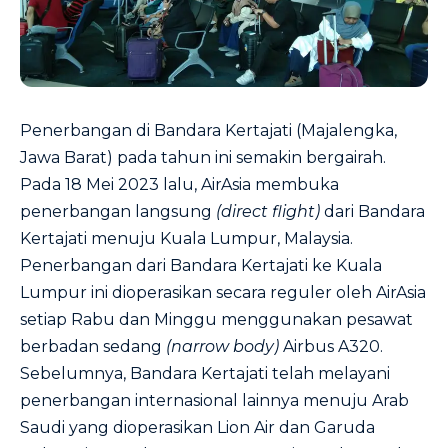
Penerbangan di Bandara Kertajati (Majalengka,
Jawa Barat) pada tahun ini semakin bergairah.
Pada 18 Mei 2023 lalu, AirAsia membuka
penerbangan langsung
(direct flight)
dari Bandara
Kertajati menuju Kuala Lumpur, Malaysia.
Penerbangan dari Bandara Kertajati ke Kuala
Lumpur ini dioperasikan secara reguler oleh AirAsia
setiap Rabu dan Minggu menggunakan pesawat
berbadan sedang
(narrow body)
Airbus A320.
Sebelumnya, Bandara Kertajati telah melayani
penerbangan internasional lainnya menuju Arab
Saudi yang dioperasikan Lion Air dan Garuda