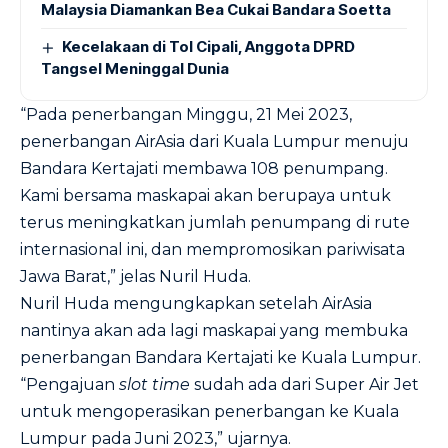
Malaysia Diamankan Bea Cukai Bandara Soetta
Kecelakaan di Tol Cipali, Anggota DPRD
Tangsel Meninggal Dunia
“Pada penerbangan Minggu, 21 Mei 2023,
penerbangan AirAsia dari Kuala Lumpur menuju
Bandara Kertajati membawa 108 penumpang.
Kami bersama maskapai akan berupaya untuk
terus meningkatkan jumlah penumpang di rute
internasional ini, dan mempromosikan pariwisata
Jawa Barat,” jelas Nuril Huda.
Nuril Huda mengungkapkan setelah AirAsia
nantinya akan ada lagi maskapai yang membuka
penerbangan Bandara Kertajati ke Kuala Lumpur.
“Pengajuan
slot time
sudah ada dari Super Air Jet
untuk mengoperasikan penerbangan ke Kuala
Lumpur pada Juni 2023,” ujarnya.