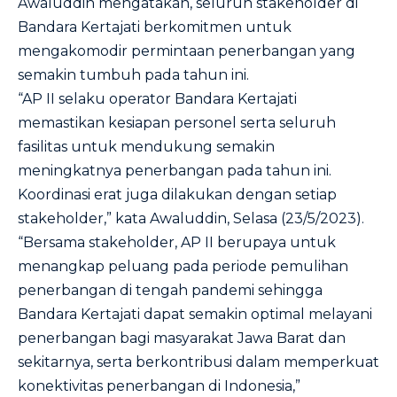
Awaluddin mengatakan, seluruh stakeholder di
Bandara Kertajati berkomitmen untuk
mengakomodir permintaan penerbangan yang
semakin tumbuh pada tahun ini.
“AP II selaku operator Bandara Kertajati
memastikan kesiapan personel serta seluruh
fasilitas untuk mendukung semakin
meningkatnya penerbangan pada tahun ini.
Koordinasi erat juga dilakukan dengan setiap
stakeholder,” kata Awaluddin, Selasa (23/5/2023).
“Bersama stakeholder, AP II berupaya untuk
menangkap peluang pada periode pemulihan
penerbangan di tengah pandemi sehingga
Bandara Kertajati dapat semakin optimal melayani
penerbangan bagi masyarakat Jawa Barat dan
sekitarnya, serta berkontribusi dalam memperkuat
konektivitas penerbangan di Indonesia,”