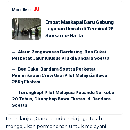
More Read
Empat Maskapai Baru Gabung
Layanan Umrah di Terminal 2F
Soekarno-Hatta
Alarm Pengawasan Berdering, Bea Cukai
Perketat Jalur Khusus Kru di Bandara Soetta
Bea Cukai Bandara Soetta Perketat
Pemeriksaan Crew Usai Pilot Malaysia Bawa
25Kg Ekstasi
Terungkap! Pilot Malaysia Pecandu Narkoba
20 Tahun, Ditangkap Bawa Ekstasi di Bandara
Soetta
Lebih lanjut, Garuda Indonesia juga telah
mengajukan permohonan untuk melayani