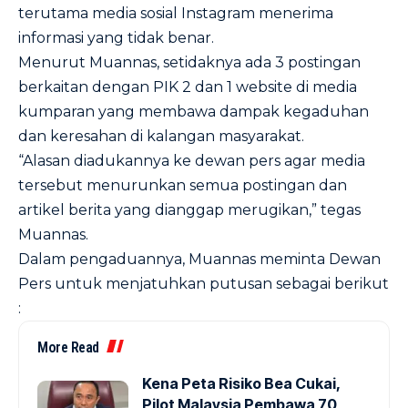
terutama media sosial Instagram menerima
informasi yang tidak benar.
Menurut Muannas, setidaknya ada 3 postingan
berkaitan dengan PIK 2 dan 1 website di media
kumparan yang membawa dampak kegaduhan
dan keresahan di kalangan masyarakat.
“Alasan diadukannya ke dewan pers agar media
tersebut menurunkan semua postingan dan
artikel berita yang dianggap merugikan,” tegas
Muannas.
Dalam pengaduannya, Muannas meminta Dewan
Pers untuk menjatuhkan putusan sebagai berikut
:
More Read
Kena Peta Risiko Bea Cukai,
Pilot Malaysia Pembawa 70