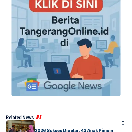
Related News
BERITA
INDEX
GM For A Day 2026 Sukses Digelar, 43 Anak Pimpin