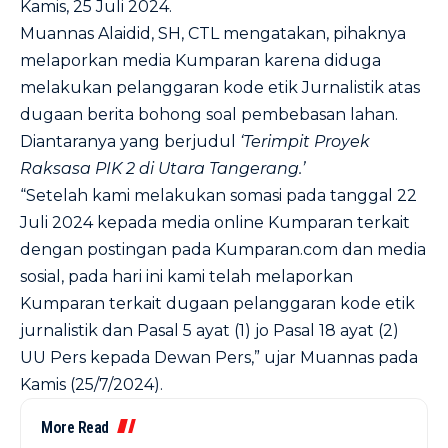
Kamis, 25 Juli 2024.
Muannas Alaidid, SH, CTL mengatakan, pihaknya
melaporkan media Kumparan karena diduga
melakukan pelanggaran kode etik Jurnalistik atas
dugaan berita bohong soal pembebasan lahan.
Diantaranya yang berjudul
‘Terimpit Proyek
Raksasa PIK 2 di Utara Tangerang.’
“Setelah kami melakukan somasi pada tanggal 22
Juli 2024 kepada media online Kumparan terkait
dengan postingan pada Kumparan.com dan media
sosial, pada hari ini kami telah melaporkan
Kumparan terkait dugaan pelanggaran kode etik
jurnalistik dan Pasal 5 ayat (1) jo Pasal 18 ayat (2)
UU Pers kepada Dewan Pers,” ujar Muannas pada
Kamis (25/7/2024).
More Read