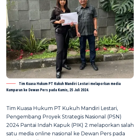
Tim Kuasa Hukum PT Kukuh Mandiri Lestari melaporkan media
Kumparan ke Dewan Pers pada Kamis, 25 Juli 2024.
Tim Kuasa Hukum PT Kukuh Mandiri Lestari,
Pengembang Proyek Strategis Nasional (PSN)
2024 Pantai Indah Kapuk (PIK) 2 melaporkan salah
satu media online nasional ke Dewan Pers pada