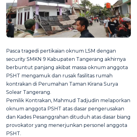
Pasca tragedi pertikaian oknum LSM dengan
security SMKN 9 Kabupaten Tangerang akhirnya
berbuntut panjang akibat massa oknum anggota
PSHT mengamuk dan rusak fasilitas rumah
kontrakan di Perumahan Taman Kirana Surya
Solear Tangerang.
Pemilik Kontrakan, Mahmud Tadjudin melaporkan
oknum anggota PSHT atas dasar pengerusakan
dan Kades Pesanggrahan dituduh atas dasar biang
provokator yang menerjunkan personel anggota
PSHT.