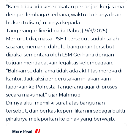
“Kami tidak ada kesepakatan perjanjian kerjasama
dengan lembaga Gerhana, waktu itu hanya lisan
bukan tulisan,” ujarnya kepada
Tangerangonline.id pada Rabu, (19/3/2025).
Menurut dia, massa PSHT tersebut sudah salah
sasaran, memang dahulu bangunan tersebut
dipakai sementara oleh LSM Gerhana dengan
tujuan mendapatkan legalitas kelembagaan.
“Bahkan sudah lama tidak ada aktifitas mereka di
kantor. Jadi, aksi pengerusakan ini akan kami
laporkan ke Polresta Tangerang agar di proses
secara maksimal,” ujar Mahmud.
Dirinya akui memiliki surat atas bangunan
tersebut, dan berkas kepemilikan ini sebagai bukti
pihaknya melaporkan ke pihak yang berwajib.
More Read