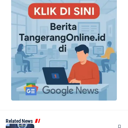
Related News
BERITA