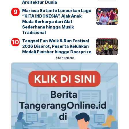
Arsitektur Dunia
Marissa Sutanto Luncurkan Lagu
“KITA INDONESIA”, Ajak Anak
Muda Berkarya dari Alat
Sederhana hingga Musik
Tradisional
Tangsel Fun Walk & Run Festival
2026 Disorot, Peserta Keluhkan
Medali Finisher hingga Doorprize
- Advertisement -