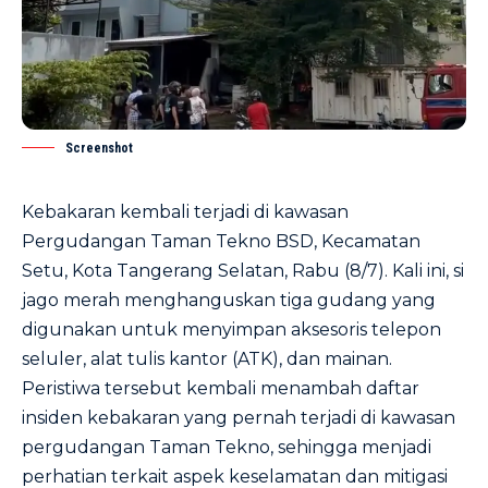
Screenshot
Kebakaran kembali terjadi di kawasan
Pergudangan Taman Tekno BSD, Kecamatan
Setu, Kota Tangerang Selatan, Rabu (8/7). Kali ini, si
jago merah menghanguskan tiga gudang yang
digunakan untuk menyimpan aksesoris telepon
seluler, alat tulis kantor (ATK), dan mainan.
Peristiwa tersebut kembali menambah daftar
insiden kebakaran yang pernah terjadi di kawasan
pergudangan Taman Tekno, sehingga menjadi
perhatian terkait aspek keselamatan dan mitigasi