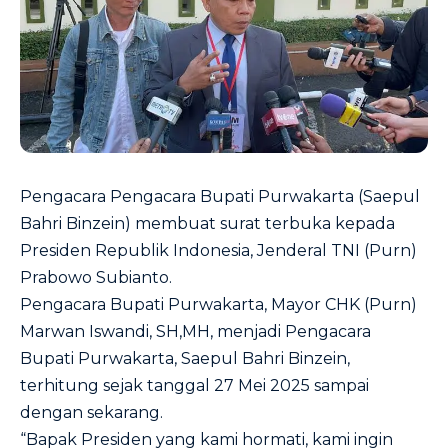
Pengacara Pengacara Bupati Purwakarta (Saepul
Bahri Binzein) membuat surat terbuka kepada
Presiden Republik Indonesia, Jenderal TNI (Purn)
Prabowo Subianto.
Pengacara Bupati Purwakarta, Mayor CHK (Purn)
Marwan Iswandi, SH,MH, menjadi Pengacara
Bupati Purwakarta, Saepul Bahri Binzein,
terhitung sejak tanggal 27 Mei 2025 sampai
dengan sekarang.
“Bapak Presiden yang kami hormati, kami ingin