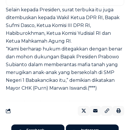
Selain kepada Presiden, surat terbuka itu juga
ditembuskan kepada Wakil Ketua DPR RI, Bapak
Sufmi Dasco, Ketua Komisi III DPR RI,
Habiburokhman, Ketua Komisi Yudisial RI dan
Ketua Mahkamah Agung RI.
“Kami berharap hukum ditegakkan dengan benar
dan mohon dukungan Bapak Presiden Prabowo
Subianto dalam memberantas mafia tanah yang
merugikan anak-anak yang bersekolah di SMP
Negeri 1 Babakancikao itu,” demikian dikatakan
Mayor CHK (Purn) Marwan Iswandi.(***)