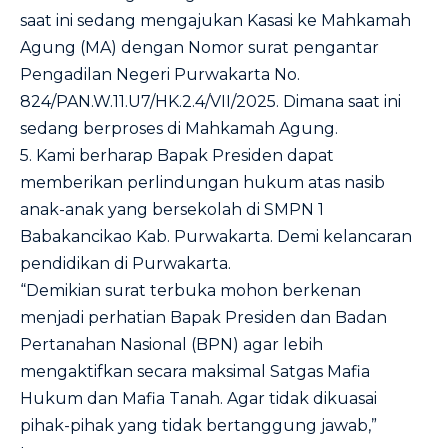
saat ini sedang mengajukan Kasasi ke Mahkamah
Agung (MA) dengan Nomor surat pengantar
Pengadilan Negeri Purwakarta No.
824/PAN.W.11.U7/HK.2.4/VII/2025. Dimana saat ini
sedang berproses di Mahkamah Agung.
5. Kami berharap Bapak Presiden dapat
memberikan perlindungan hukum atas nasib
anak-anak yang bersekolah di SMPN 1
Babakancikao Kab. Purwakarta. Demi kelancaran
pendidikan di Purwakarta.
“Demikian surat terbuka mohon berkenan
menjadi perhatian Bapak Presiden dan Badan
Pertanahan Nasional (BPN) agar lebih
mengaktifkan secara maksimal Satgas Mafia
Hukum dan Mafia Tanah. Agar tidak dikuasai
pihak-pihak yang tidak bertanggung jawab,”