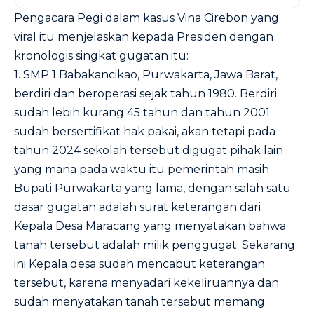
Pengacara Pegi dalam kasus Vina Cirebon yang
viral itu menjelaskan kepada Presiden dengan
kronologis singkat gugatan itu:
1. SMP 1 Babakancikao, Purwakarta, Jawa Barat,
berdiri dan beroperasi sejak tahun 1980. Berdiri
sudah lebih kurang 45 tahun dan tahun 2001
sudah bersertifikat hak pakai, akan tetapi pada
tahun 2024 sekolah tersebut digugat pihak lain
yang mana pada waktu itu pemerintah masih
Bupati Purwakarta yang lama, dengan salah satu
dasar gugatan adalah surat keterangan dari
Kepala Desa Maracang yang menyatakan bahwa
tanah tersebut adalah milik penggugat. Sekarang
ini Kepala desa sudah mencabut keterangan
tersebut, karena menyadari kekeliruannya dan
sudah menyatakan tanah tersebut memang