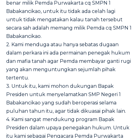
benar milik Pemda Purwakarta cq SMPN 1
Babakancikao, untuk itu tidak ada celah lagi
untuk tidak mengatakan kalau tanah tersebut
secara sah adalah memang milik Pemda cq SMPN 1
Babakancikao.
2. Kami menduga atau hanya sebatas dugaan
dalam perkara ini ada permainan penegak hukum
dan mafia tanah agar Pemda membayar ganti rugi
yang akan menguntungkan sejumlah pihak
tertentu.
3. Untuk itu, kami mohon dukungan Bapak
Presiden untuk menyelamatkan SMP Negeri 1
Babakancikao yang sudah beroperasi selama
puluhan tahun itu, agar tidak dikuasai pihak lain.
4. Kami sangat mendukung program Bapak
Presiden dalam upaya penegakan hukum. Untuk
itu kami sebagai Pengacara Pemda Purwakarta