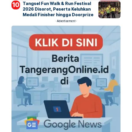
Tangsel Fun Walk & Run Festival
2026 Disorot, Peserta Keluhkan
Medali Finisher hingga Doorprize
- Advertisement -