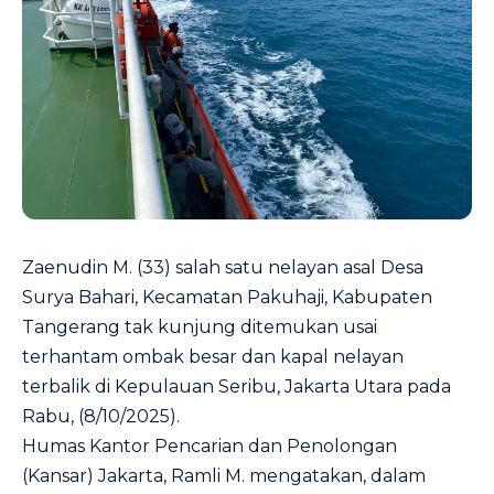
Zaenudin M. (33) salah satu nelayan asal Desa
Surya Bahari, Kecamatan Pakuhaji, Kabupaten
Tangerang tak kunjung ditemukan usai
terhantam ombak besar dan kapal nelayan
terbalik di Kepulauan Seribu, Jakarta Utara pada
Rabu, (8/10/2025).
‎Humas Kantor Pencarian dan Penolongan
(Kansar) Jakarta, Ramli M. mengatakan, dalam