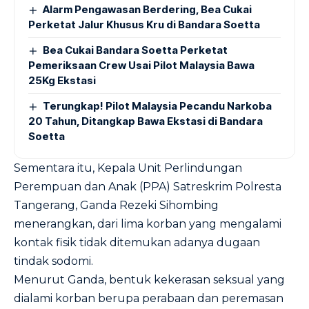
Alarm Pengawasan Berdering, Bea Cukai
Perketat Jalur Khusus Kru di Bandara Soetta
Bea Cukai Bandara Soetta Perketat
Pemeriksaan Crew Usai Pilot Malaysia Bawa
25Kg Ekstasi
Terungkap! Pilot Malaysia Pecandu Narkoba
20 Tahun, Ditangkap Bawa Ekstasi di Bandara
Soetta
Sementara itu, Kepala Unit Perlindungan
Perempuan dan Anak (PPA) Satreskrim Polresta
Tangerang, Ganda Rezeki Sihombing
menerangkan, dari lima korban yang mengalami
kontak fisik tidak ditemukan adanya dugaan
tindak sodomi.
Menurut Ganda, bentuk kekerasan seksual yang
dialami korban berupa perabaan dan peremasan