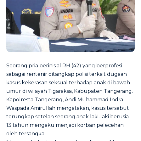
Seorang pria berinisial RH (42) yang berprofesi
sebagai rentenir ditangkap polisi terkait dugaan
kasus kekerasan seksual terhadap anak di bawah
umur di wilayah Tigaraksa, Kabupaten Tangerang.
Kapolresta Tangerang, Andi Muhammad Indra
Waspada Amirullah mengatakan, kasus tersebut
terungkap setelah seorang anak laki-laki berusia
13 tahun mengaku menjadi korban pelecehan
oleh tersangka.