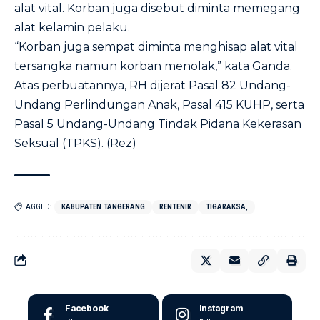
alat vital. Korban juga disebut diminta memegang
alat kelamin pelaku.
“Korban juga sempat diminta menghisap alat vital
tersangka namun korban menolak,” kata Ganda.
Atas perbuatannya, RH dijerat Pasal 82 Undang-
Undang Perlindungan Anak, Pasal 415 KUHP, serta
Pasal 5 Undang-Undang Tindak Pidana Kekerasan
Seksual (TPKS). (Rez)
TAGGED:
KABUPATEN TANGERANG
RENTENIR
TIGARAKSA,
Facebook
Instagram