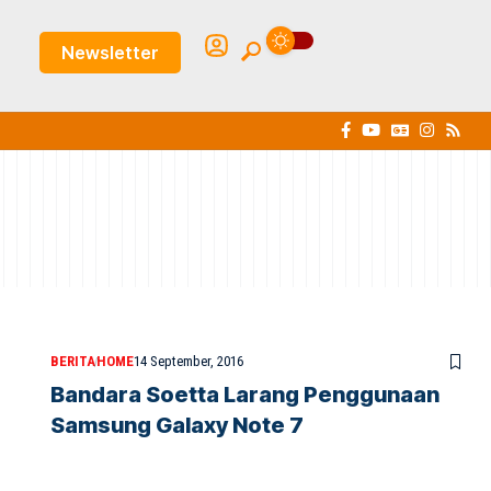
Newsletter
BERITA
HOME
14 September, 2016
Bandara Soetta Larang Penggunaan
Samsung Galaxy Note 7